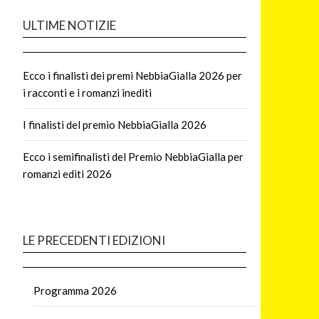
ULTIME NOTIZIE
Ecco i finalisti dei premi NebbiaGialla 2026 per
i racconti e i romanzi inediti
I finalisti del premio NebbiaGialla 2026
Ecco i semifinalisti del Premio NebbiaGialla per
romanzi editi 2026
LE PRECEDENTI EDIZIONI
Programma 2026