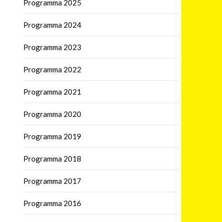
Programma 2025
Programma 2024
Programma 2023
Programma 2022
Programma 2021
Programma 2020
Programma 2019
Programma 2018
Programma 2017
Programma 2016