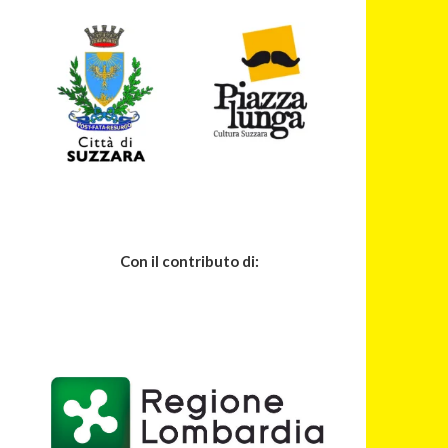
Con il contributo di: