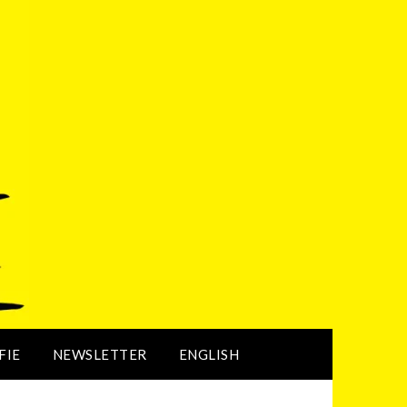
FIE
NEWSLETTER
ENGLISH