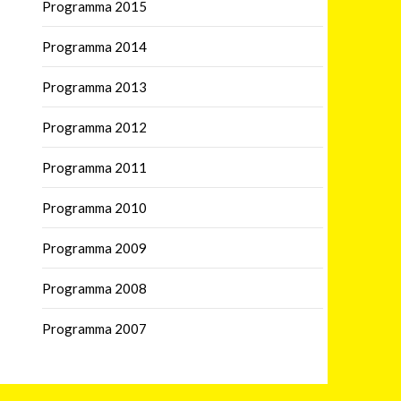
Programma 2015
Programma 2014
Programma 2013
Programma 2012
Programma 2011
Programma 2010
Programma 2009
Programma 2008
Programma 2007