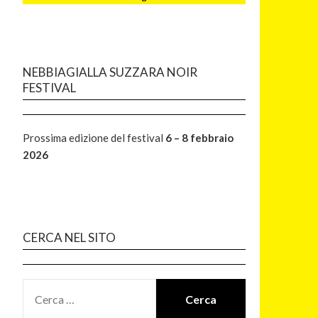
NEBBIAGIALLA SUZZARA NOIR
FESTIVAL
Prossima edizione del festival
6 – 8 febbraio
2026
CERCA NEL SITO