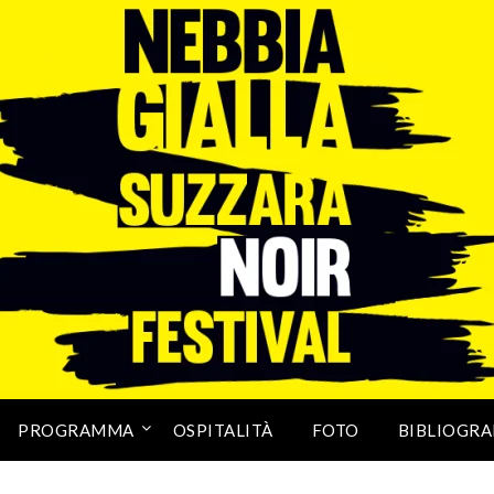
PROGRAMMA
OSPITALITÀ
FOTO
BIBLIOGRA