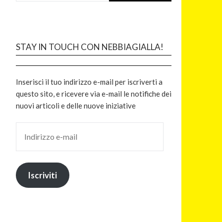
STAY IN TOUCH CON NEBBIAGIALLA!
Inserisci il tuo indirizzo e-mail per iscriverti a
questo sito, e ricevere via e-mail le notifiche dei
nuovi articoli e delle nuove iniziative
Iscriviti