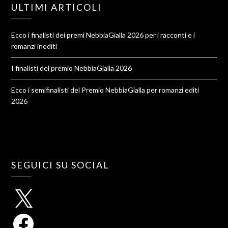
ULTIMI ARTICOLI
Ecco i finalisti dei premi NebbiaGialla 2026 per i racconti e i
romanzi inediti
I finalisti del premio NebbiaGialla 2026
Ecco i semifinalisti del Premio NebbiaGialla per romanzi editi
2026
SEGUICI SU SOCIAL