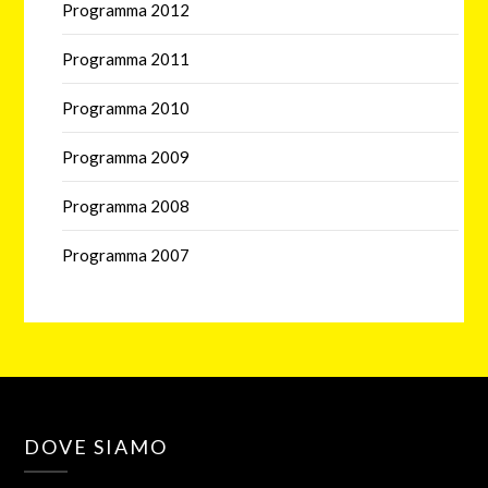
Programma 2012
Programma 2011
Programma 2010
Programma 2009
Programma 2008
Programma 2007
DOVE SIAMO