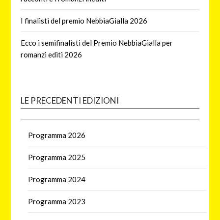
I finalisti del premio NebbiaGialla 2026
Ecco i semifinalisti del Premio NebbiaGialla per
romanzi editi 2026
LE PRECEDENTI EDIZIONI
Programma 2026
Programma 2025
Programma 2024
Programma 2023