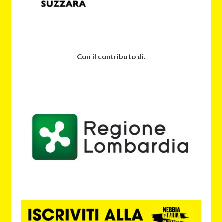
Con il contributo di: