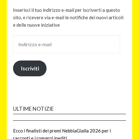
Inserisci il tuo indirizzo e-mail per iscriverti a questo
sito, e ricevere via e-mail le notifiche dei nuovi articoli
e delle nuove iniziative
Iscriviti
ULTIME NOTIZIE
Ecco i finalisti dei premi NebbiaGialla 2026 per i
racconti e i romanzi inediti