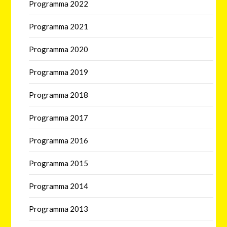
Programma 2022
Programma 2021
Programma 2020
Programma 2019
Programma 2018
Programma 2017
Programma 2016
Programma 2015
Programma 2014
Programma 2013