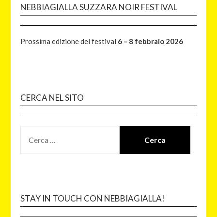
NEBBIAGIALLA SUZZARA NOIR FESTIVAL
Prossima edizione del festival
6 – 8 febbraio 2026
CERCA NEL SITO
STAY IN TOUCH CON NEBBIAGIALLA!