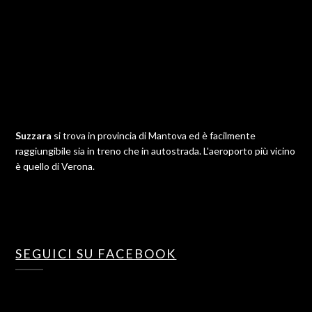
Suzzara
si trova in provincia di Mantova ed è facilmente
raggiungibile sia in treno che in autostrada. L'aeroporto più vicino
è quello di Verona.
SEGUICI SU FACEBOOK