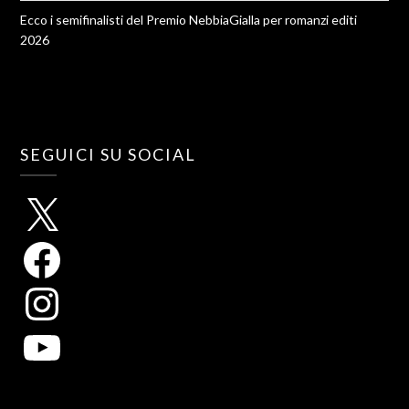
Ecco i semifinalisti del Premio NebbiaGialla per romanzi editi
2026
SEGUICI SU SOCIAL