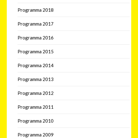
Programma 2018
Programma 2017
Programma 2016
Programma 2015
Programma 2014
Programma 2013
Programma 2012
Programma 2011
Programma 2010
Programma 2009