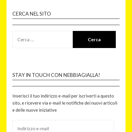
CERCA NEL SITO
STAY IN TOUCH CON NEBBIAGIALLA!
Inserisci il tuo indirizzo e-mail per iscriverti a questo
sito, e ricevere via e-mail le notifiche dei nuovi articoli
e delle nuove iniziative