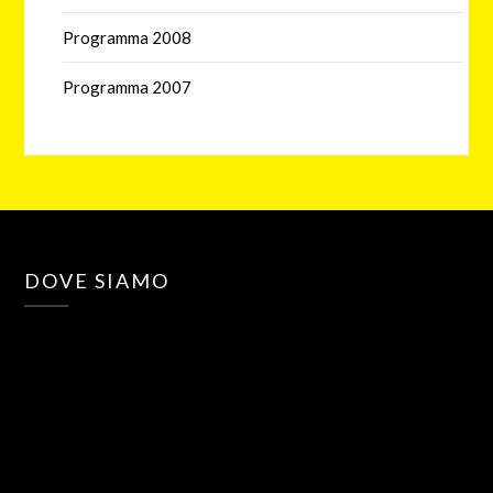
Programma 2008
Programma 2007
DOVE SIAMO