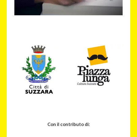
Con il contributo di: