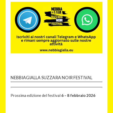
NEBBIAGIALLA SUZZARA NOIR FESTIVAL
Prossima edizione del festival
6 – 8 febbraio 2026