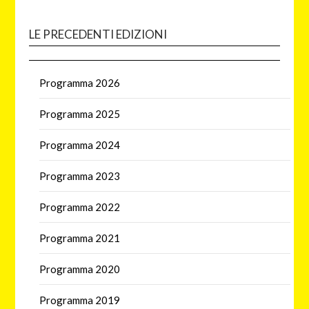
LE PRECEDENTI EDIZIONI
Programma 2026
Programma 2025
Programma 2024
Programma 2023
Programma 2022
Programma 2021
Programma 2020
Programma 2019