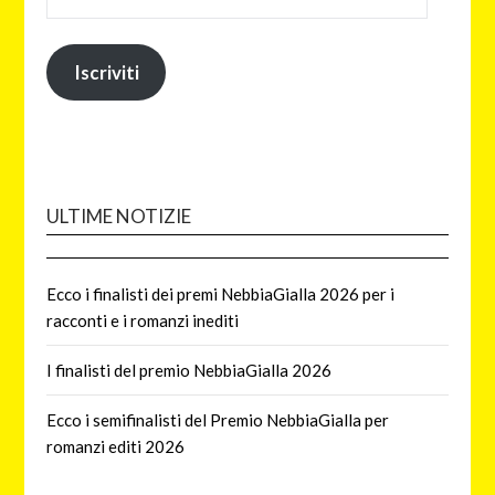
Iscriviti
ULTIME NOTIZIE
Ecco i finalisti dei premi NebbiaGialla 2026 per i
racconti e i romanzi inediti
I finalisti del premio NebbiaGialla 2026
Ecco i semifinalisti del Premio NebbiaGialla per
romanzi editi 2026