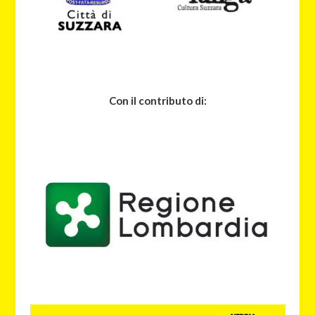
Con il contributo di: