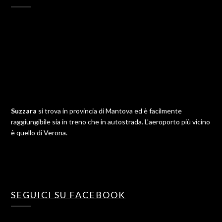
Suzzara
si trova in provincia di Mantova ed è facilmente
raggiungibile sia in treno che in autostrada. L'aeroporto più vicino
è quello di Verona.
SEGUICI SU FACEBOOK