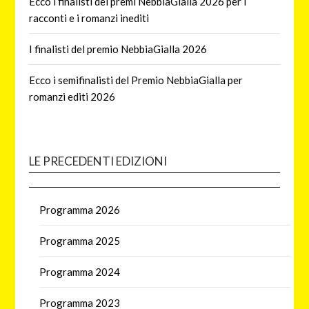
Ecco i finalisti dei premi NebbiaGialla 2026 per i
racconti e i romanzi inediti
I finalisti del premio NebbiaGialla 2026
Ecco i semifinalisti del Premio NebbiaGialla per
romanzi editi 2026
LE PRECEDENTI EDIZIONI
Programma 2026
Programma 2025
Programma 2024
Programma 2023