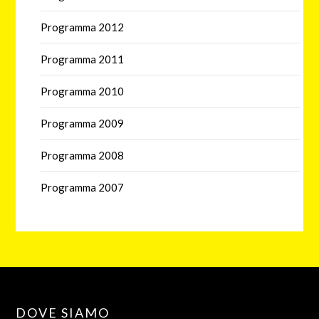
Programma 2012
Programma 2011
Programma 2010
Programma 2009
Programma 2008
Programma 2007
DOVE SIAMO