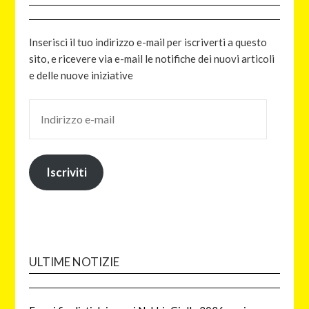
Inserisci il tuo indirizzo e-mail per iscriverti a questo
sito, e ricevere via e-mail le notifiche dei nuovi articoli
e delle nuove iniziative
Iscriviti
ULTIME NOTIZIE