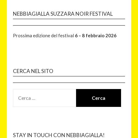
NEBBIAGIALLA SUZZARA NOIR FESTIVAL
Prossima edizione del festival
6 – 8 febbraio 2026
CERCA NEL SITO
STAY IN TOUCH CON NEBBIAGIALLA!