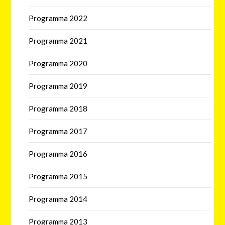
Programma 2022
Programma 2021
Programma 2020
Programma 2019
Programma 2018
Programma 2017
Programma 2016
Programma 2015
Programma 2014
Programma 2013