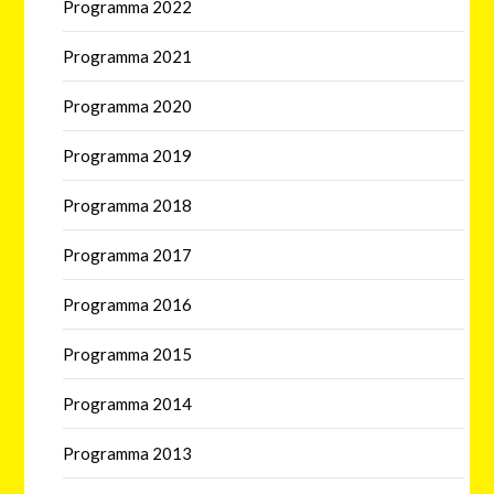
Programma 2022
Programma 2021
Programma 2020
Programma 2019
Programma 2018
Programma 2017
Programma 2016
Programma 2015
Programma 2014
Programma 2013