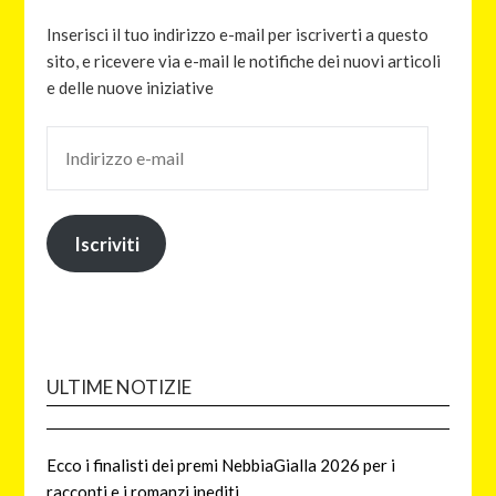
Inserisci il tuo indirizzo e-mail per iscriverti a questo
sito, e ricevere via e-mail le notifiche dei nuovi articoli
e delle nuove iniziative
Iscriviti
ULTIME NOTIZIE
Ecco i finalisti dei premi NebbiaGialla 2026 per i
racconti e i romanzi inediti