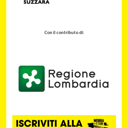
Con il contributo di: