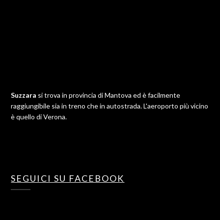
Suzzara
si trova in provincia di Mantova ed è facilmente
raggiungibile sia in treno che in autostrada. L'aeroporto più vicino
è quello di Verona.
SEGUICI SU FACEBOOK