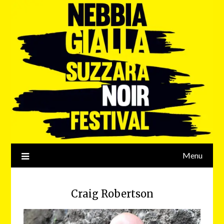
Menu
Craig Robertson