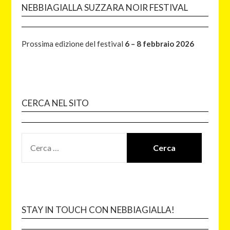
NEBBIAGIALLA SUZZARA NOIR FESTIVAL
Prossima edizione del festival
6 – 8 febbraio 2026
CERCA NEL SITO
STAY IN TOUCH CON NEBBIAGIALLA!