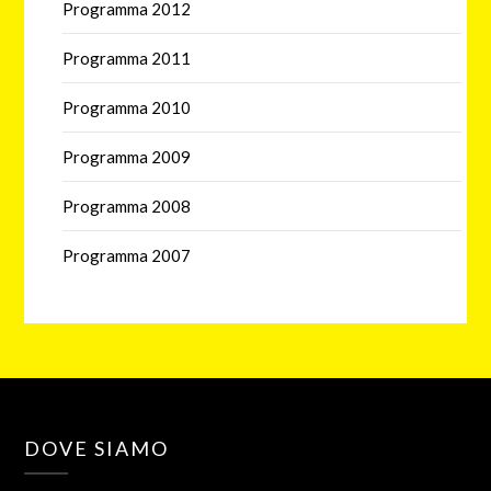
Programma 2012
Programma 2011
Programma 2010
Programma 2009
Programma 2008
Programma 2007
DOVE SIAMO