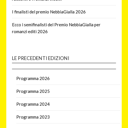
I finalisti del premio NebbiaGialla 2026
Ecco i semifinalisti del Premio NebbiaGialla per
romanzi editi 2026
LE PRECEDENTI EDIZIONI
Programma 2026
Programma 2025
Programma 2024
Programma 2023