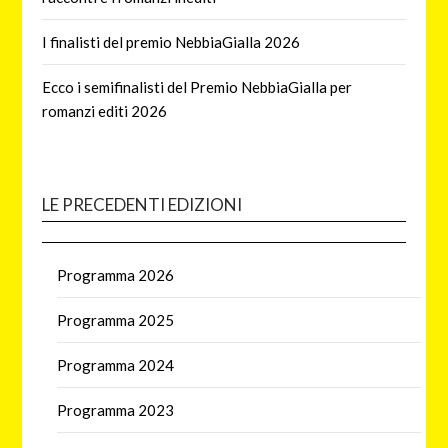
I finalisti del premio NebbiaGialla 2026
Ecco i semifinalisti del Premio NebbiaGialla per
romanzi editi 2026
LE PRECEDENTI EDIZIONI
Programma 2026
Programma 2025
Programma 2024
Programma 2023