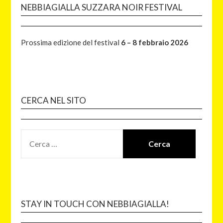
NEBBIAGIALLA SUZZARA NOIR FESTIVAL
Prossima edizione del festival
6 – 8 febbraio 2026
CERCA NEL SITO
STAY IN TOUCH CON NEBBIAGIALLA!