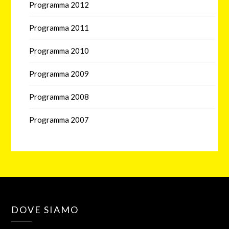
Programma 2012
Programma 2011
Programma 2010
Programma 2009
Programma 2008
Programma 2007
DOVE SIAMO