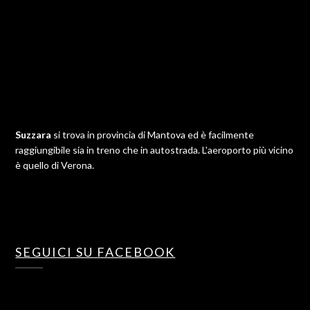
Suzzara
si trova in provincia di Mantova ed è facilmente
raggiungibile sia in treno che in autostrada. L'aeroporto più vicino
è quello di Verona.
SEGUICI SU FACEBOOK