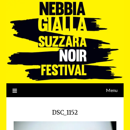
Menu
DSC_1152