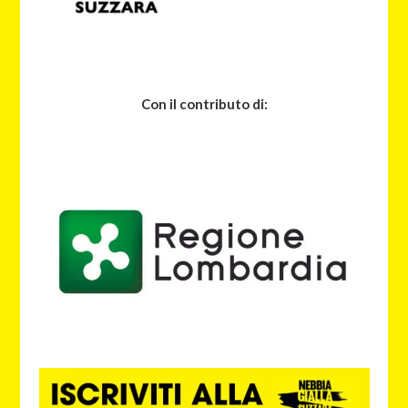
Con il contributo di: