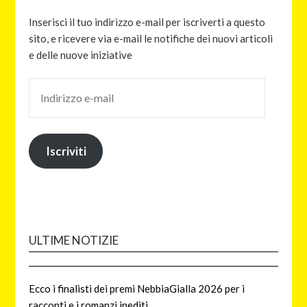
Inserisci il tuo indirizzo e-mail per iscriverti a questo
sito, e ricevere via e-mail le notifiche dei nuovi articoli
e delle nuove iniziative
Iscriviti
ULTIME NOTIZIE
Ecco i finalisti dei premi NebbiaGialla 2026 per i
racconti e i romanzi inediti