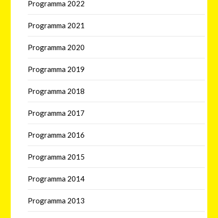
Programma 2022
Programma 2021
Programma 2020
Programma 2019
Programma 2018
Programma 2017
Programma 2016
Programma 2015
Programma 2014
Programma 2013