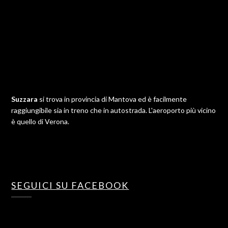
Suzzara
si trova in provincia di Mantova ed è facilmente
raggiungibile sia in treno che in autostrada. L'aeroporto più vicino
è quello di Verona.
SEGUICI SU FACEBOOK