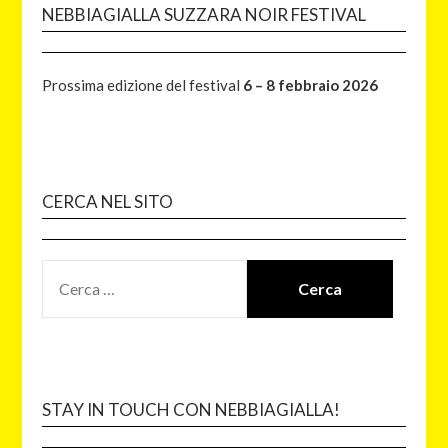
NEBBIAGIALLA SUZZARA NOIR FESTIVAL
Prossima edizione del festival
6 – 8 febbraio 2026
CERCA NEL SITO
STAY IN TOUCH CON NEBBIAGIALLA!