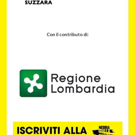
Con il contributo di: