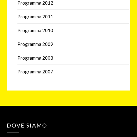
Programma 2012
Programma 2011
Programma 2010
Programma 2009
Programma 2008
Programma 2007
DOVE SIAMO