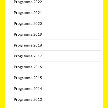
Programma 2022
Programma 2021
Programma 2020
Programma 2019
Programma 2018
Programma 2017
Programma 2016
Programma 2015
Programma 2014
Programma 2013