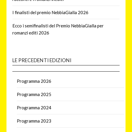
I finalisti del premio NebbiaGialla 2026
Ecco i semifinalisti del Premio NebbiaGialla per
romanzi editi 2026
LE PRECEDENTI EDIZIONI
Programma 2026
Programma 2025
Programma 2024
Programma 2023