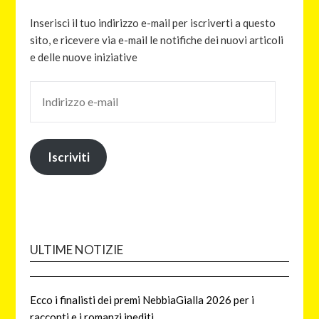
Inserisci il tuo indirizzo e-mail per iscriverti a questo
sito, e ricevere via e-mail le notifiche dei nuovi articoli
e delle nuove iniziative
Iscriviti
ULTIME NOTIZIE
Ecco i finalisti dei premi NebbiaGialla 2026 per i
racconti e i romanzi inediti