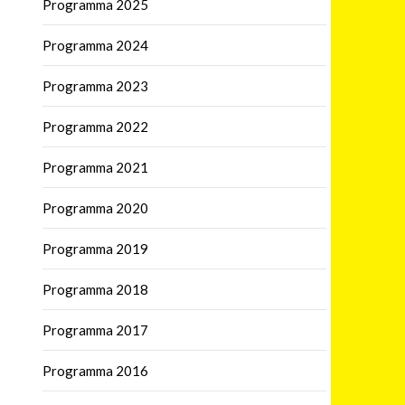
Programma 2025
Programma 2024
Programma 2023
Programma 2022
Programma 2021
Programma 2020
Programma 2019
Programma 2018
Programma 2017
Programma 2016