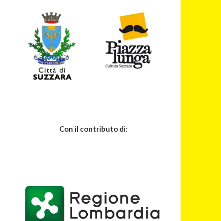
Con il contributo di: