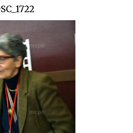
SC_1722