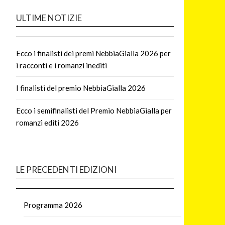
ULTIME NOTIZIE
Ecco i finalisti dei premi NebbiaGialla 2026 per
i racconti e i romanzi inediti
I finalisti del premio NebbiaGialla 2026
Ecco i semifinalisti del Premio NebbiaGialla per
romanzi editi 2026
LE PRECEDENTI EDIZIONI
Programma 2026