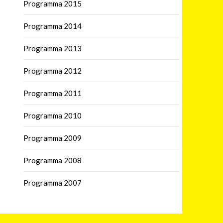
Programma 2015
Programma 2014
Programma 2013
Programma 2012
Programma 2011
Programma 2010
Programma 2009
Programma 2008
Programma 2007