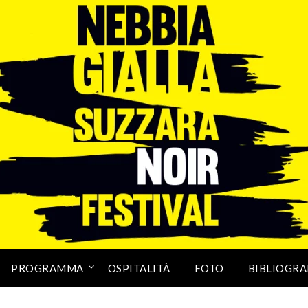
PROGRAMMA
OSPITALITÀ
FOTO
BIBLIOGRA