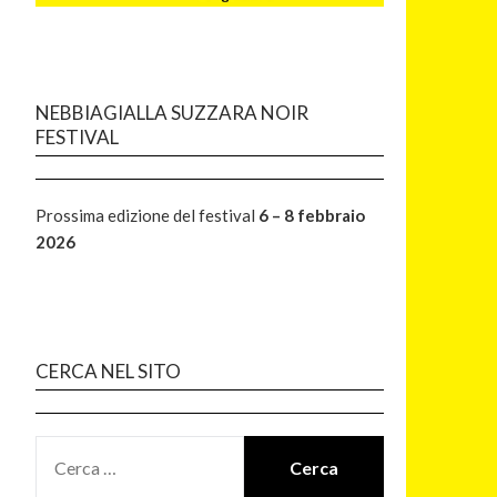
NEBBIAGIALLA SUZZARA NOIR
FESTIVAL
Prossima edizione del festival
6 – 8 febbraio
2026
CERCA NEL SITO