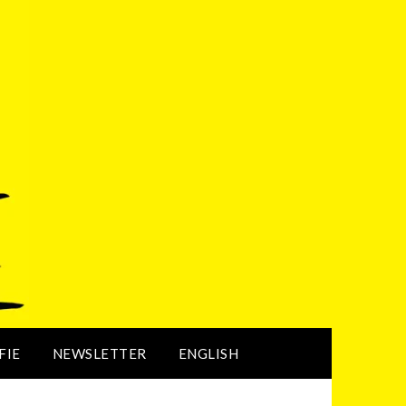
FIE
NEWSLETTER
ENGLISH