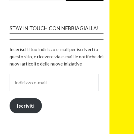
STAY IN TOUCH CON NEBBIAGIALLA!
Inserisci il tuo indirizzo e-mail per iscriverti a
questo sito, e ricevere via e-mail le notifiche dei
nuovi articoli e delle nuove iniziative
Iscriviti