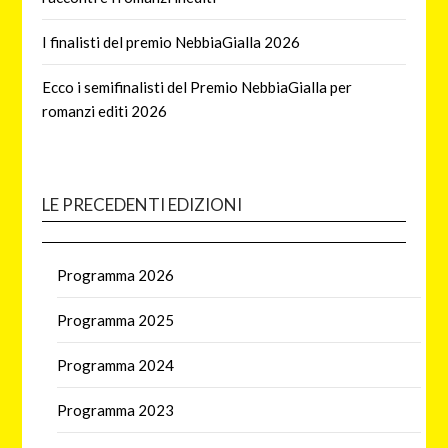
I finalisti del premio NebbiaGialla 2026
Ecco i semifinalisti del Premio NebbiaGialla per
romanzi editi 2026
LE PRECEDENTI EDIZIONI
Programma 2026
Programma 2025
Programma 2024
Programma 2023