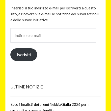
Inserisci il tuo indirizzo e-mail per iscriverti a questo
sito, e ricevere via e-mail le notifiche dei nuovi articoli
e delle nuove iniziative
Iscriviti
ULTIME NOTIZIE
Ecco i finalisti dei premi NebbiaGialla 2026 per i
racconti e i romanzi inediti