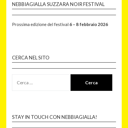
NEBBIAGIALLA SUZZARA NOIR FESTIVAL
Prossima edizione del festival
6 – 8 febbraio 2026
CERCA NEL SITO
STAY IN TOUCH CON NEBBIAGIALLA!