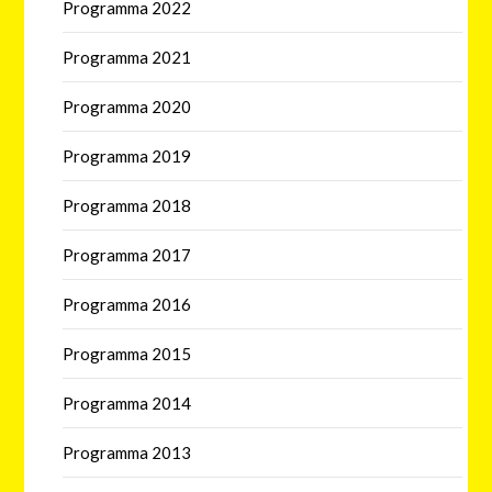
Programma 2022
Programma 2021
Programma 2020
Programma 2019
Programma 2018
Programma 2017
Programma 2016
Programma 2015
Programma 2014
Programma 2013