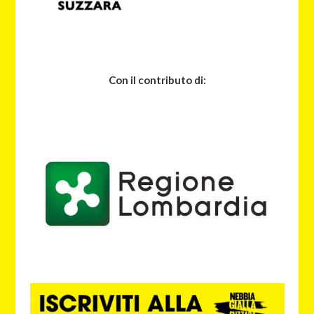
Con il contributo di: