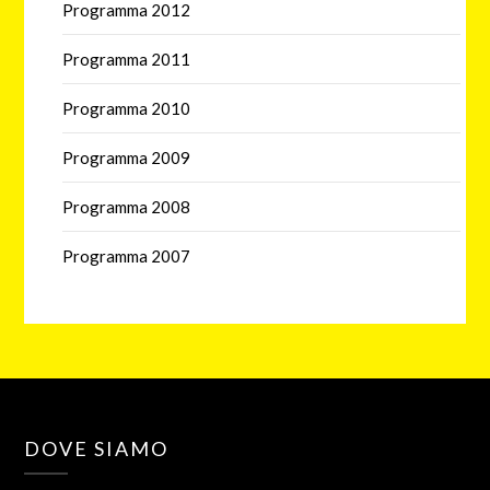
Programma 2012
Programma 2011
Programma 2010
Programma 2009
Programma 2008
Programma 2007
DOVE SIAMO