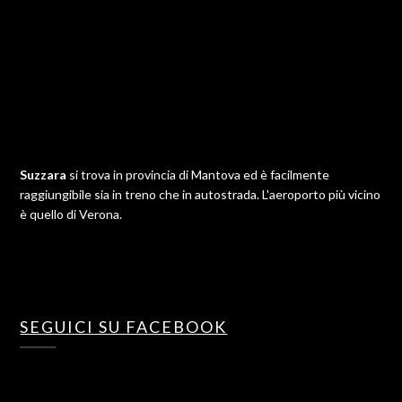
Suzzara
si trova in provincia di Mantova ed è facilmente
raggiungibile sia in treno che in autostrada. L'aeroporto più vicino
è quello di Verona.
SEGUICI SU FACEBOOK