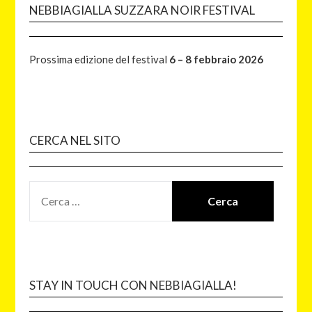
NEBBIAGIALLA SUZZARA NOIR FESTIVAL
Prossima edizione del festival
6 – 8 febbraio 2026
CERCA NEL SITO
STAY IN TOUCH CON NEBBIAGIALLA!