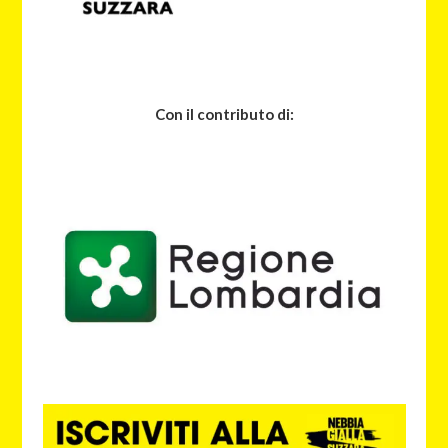
Con il contributo di: