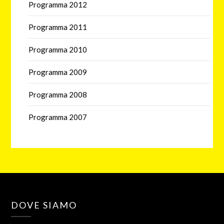
Programma 2012
Programma 2011
Programma 2010
Programma 2009
Programma 2008
Programma 2007
DOVE SIAMO