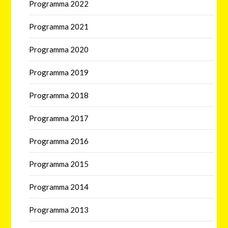
Programma 2022
Programma 2021
Programma 2020
Programma 2019
Programma 2018
Programma 2017
Programma 2016
Programma 2015
Programma 2014
Programma 2013