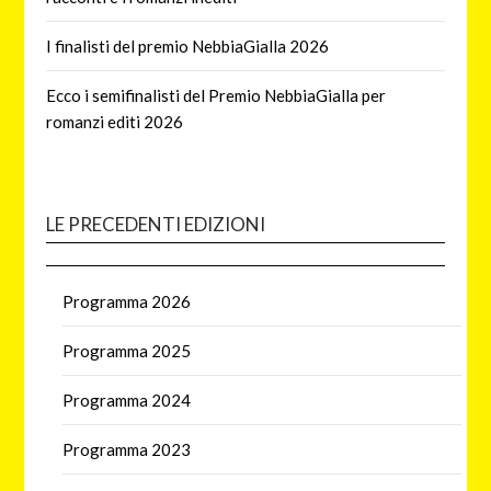
I finalisti del premio NebbiaGialla 2026
Ecco i semifinalisti del Premio NebbiaGialla per
romanzi editi 2026
LE PRECEDENTI EDIZIONI
Programma 2026
Programma 2025
Programma 2024
Programma 2023