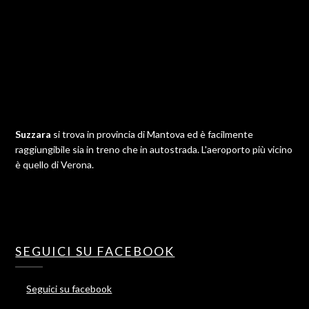
Suzzara
si trova in provincia di Mantova ed è facilmente
raggiungibile sia in treno che in autostrada. L'aeroporto più vicino
è quello di Verona.
SEGUICI SU FACEBOOK
Seguici su facebook