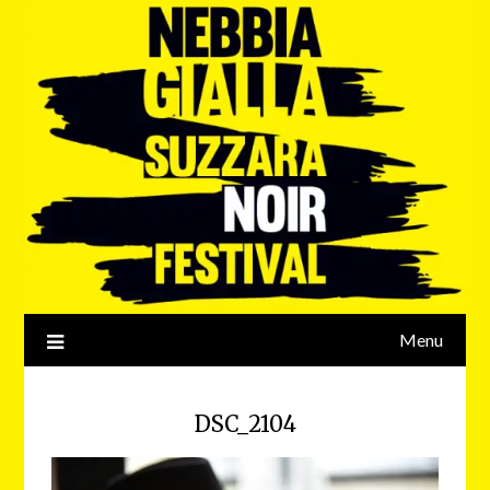
Menu
DSC_2104