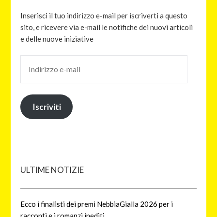
Inserisci il tuo indirizzo e-mail per iscriverti a questo
sito, e ricevere via e-mail le notifiche dei nuovi articoli
e delle nuove iniziative
Iscriviti
ULTIME NOTIZIE
Ecco i finalisti dei premi NebbiaGialla 2026 per i
racconti e i romanzi inediti