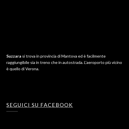
Suzzara
si trova in provincia di Mantova ed è facilmente
raggiungibile sia in treno che in autostrada. L'aeroporto più vicino
è quello di Verona.
SEGUICI SU FACEBOOK