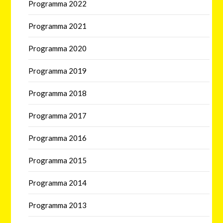
Programma 2022
Programma 2021
Programma 2020
Programma 2019
Programma 2018
Programma 2017
Programma 2016
Programma 2015
Programma 2014
Programma 2013