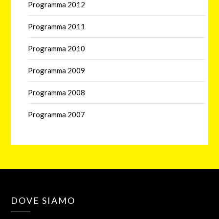
Programma 2012
Programma 2011
Programma 2010
Programma 2009
Programma 2008
Programma 2007
DOVE SIAMO