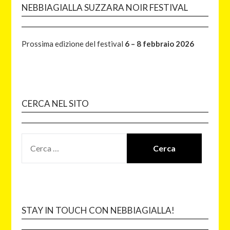
NEBBIAGIALLA SUZZARA NOIR FESTIVAL
Prossima edizione del festival
6 – 8 febbraio 2026
CERCA NEL SITO
STAY IN TOUCH CON NEBBIAGIALLA!