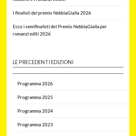
I finalisti del premio NebbiaGialla 2026
Ecco i semifinalisti del Premio NebbiaGialla per
romanzi editi 2026
LE PRECEDENTI EDIZIONI
Programma 2026
Programma 2025
Programma 2024
Programma 2023