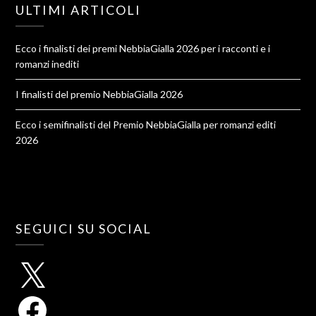
ULTIMI ARTICOLI
Ecco i finalisti dei premi NebbiaGialla 2026 per i racconti e i
romanzi inediti
I finalisti del premio NebbiaGialla 2026
Ecco i semifinalisti del Premio NebbiaGialla per romanzi editi
2026
SEGUICI SU SOCIAL