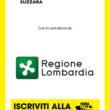
Con il contributo di: