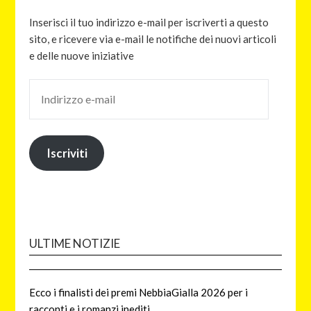
Inserisci il tuo indirizzo e-mail per iscriverti a questo
sito, e ricevere via e-mail le notifiche dei nuovi articoli
e delle nuove iniziative
Iscriviti
ULTIME NOTIZIE
Ecco i finalisti dei premi NebbiaGialla 2026 per i
racconti e i romanzi inediti