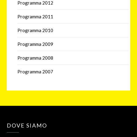
Programma 2012
Programma 2011
Programma 2010
Programma 2009
Programma 2008
Programma 2007
DOVE SIAMO