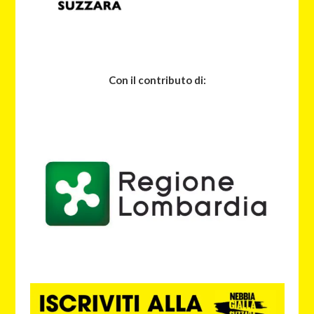
Con il contributo di: