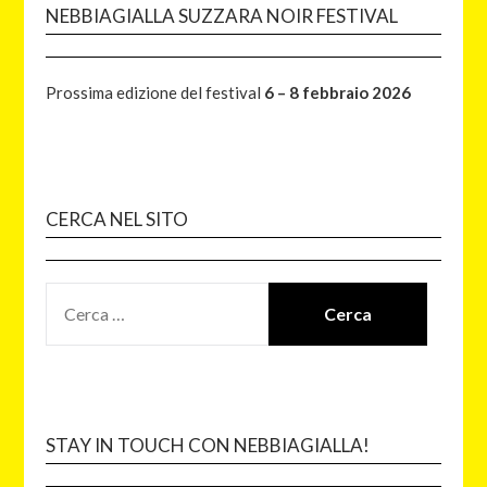
NEBBIAGIALLA SUZZARA NOIR FESTIVAL
Prossima edizione del festival
6 – 8 febbraio 2026
CERCA NEL SITO
STAY IN TOUCH CON NEBBIAGIALLA!