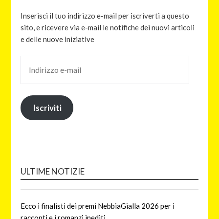
Inserisci il tuo indirizzo e-mail per iscriverti a questo
sito, e ricevere via e-mail le notifiche dei nuovi articoli
e delle nuove iniziative
Iscriviti
ULTIME NOTIZIE
Ecco i finalisti dei premi NebbiaGialla 2026 per i
racconti e i romanzi inediti