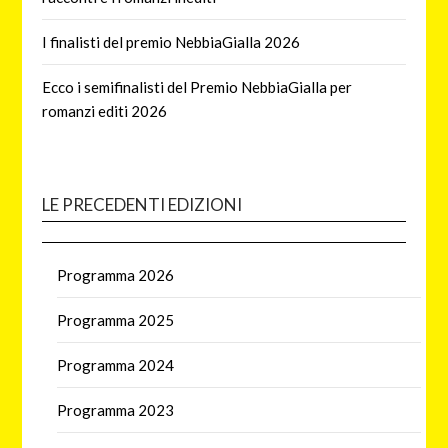
I finalisti del premio NebbiaGialla 2026
Ecco i semifinalisti del Premio NebbiaGialla per
romanzi editi 2026
LE PRECEDENTI EDIZIONI
Programma 2026
Programma 2025
Programma 2024
Programma 2023