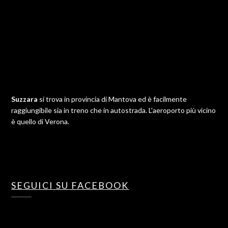
Suzzara
si trova in provincia di Mantova ed è facilmente
raggiungibile sia in treno che in autostrada. L'aeroporto più vicino
è quello di Verona.
SEGUICI SU FACEBOOK