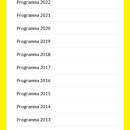
Programma 2022
Programma 2021
Programma 2020
Programma 2019
Programma 2018
Programma 2017
Programma 2016
Programma 2015
Programma 2014
Programma 2013