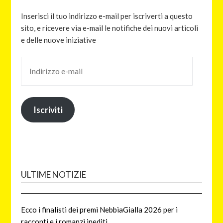
Inserisci il tuo indirizzo e-mail per iscriverti a questo
sito, e ricevere via e-mail le notifiche dei nuovi articoli
e delle nuove iniziative
Iscriviti
ULTIME NOTIZIE
Ecco i finalisti dei premi NebbiaGialla 2026 per i
racconti e i romanzi inediti