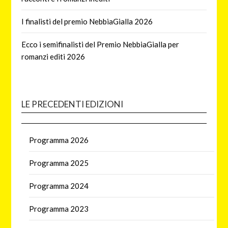
I finalisti del premio NebbiaGialla 2026
Ecco i semifinalisti del Premio NebbiaGialla per
romanzi editi 2026
LE PRECEDENTI EDIZIONI
Programma 2026
Programma 2025
Programma 2024
Programma 2023