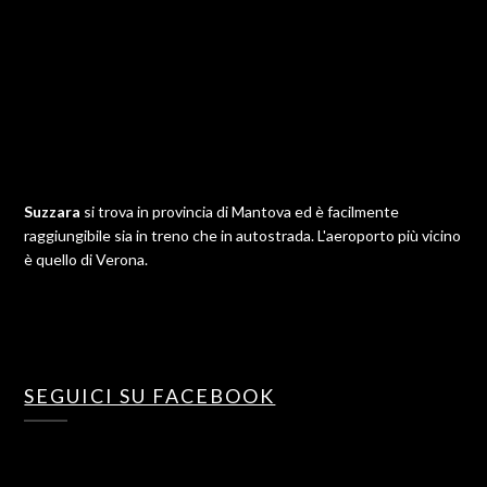
Suzzara
si trova in provincia di Mantova ed è facilmente
raggiungibile sia in treno che in autostrada. L'aeroporto più vicino
è quello di Verona.
SEGUICI SU FACEBOOK