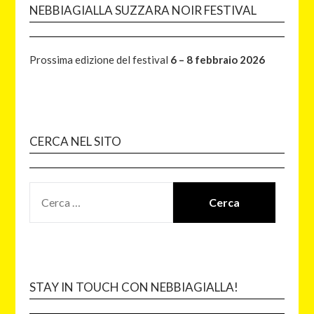
NEBBIAGIALLA SUZZARA NOIR FESTIVAL
Prossima edizione del festival
6 – 8 febbraio 2026
CERCA NEL SITO
STAY IN TOUCH CON NEBBIAGIALLA!