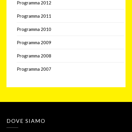
Programma 2012
Programma 2011
Programma 2010
Programma 2009
Programma 2008
Programma 2007
DOVE SIAMO