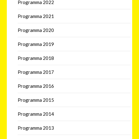
Programma 2022
Programma 2021
Programma 2020
Programma 2019
Programma 2018
Programma 2017
Programma 2016
Programma 2015
Programma 2014
Programma 2013