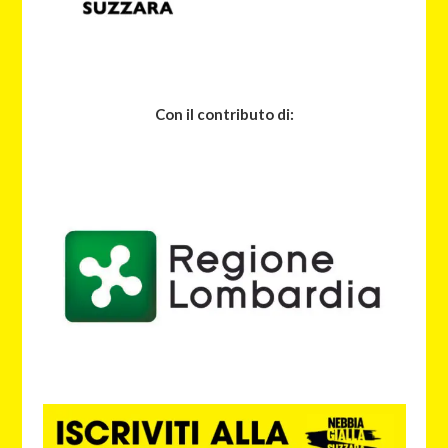
Con il contributo di: