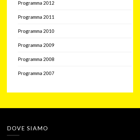
Programma 2012
Programma 2011
Programma 2010
Programma 2009
Programma 2008
Programma 2007
DOVE SIAMO