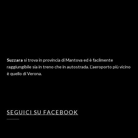
Suzzara
si trova in provincia di Mantova ed è facilmente
raggiungibile sia in treno che in autostrada. L'aeroporto più vicino
è quello di Verona.
SEGUICI SU FACEBOOK