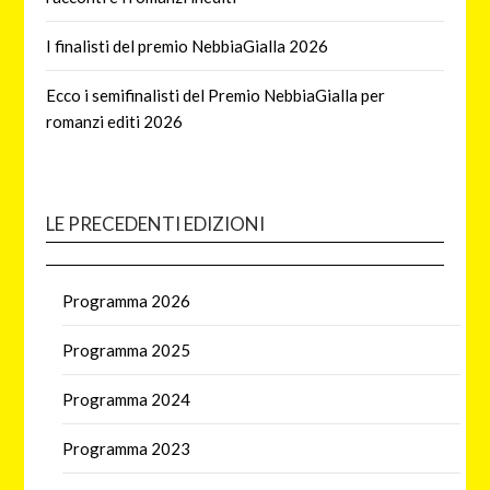
I finalisti del premio NebbiaGialla 2026
Ecco i semifinalisti del Premio NebbiaGialla per
romanzi editi 2026
LE PRECEDENTI EDIZIONI
Programma 2026
Programma 2025
Programma 2024
Programma 2023