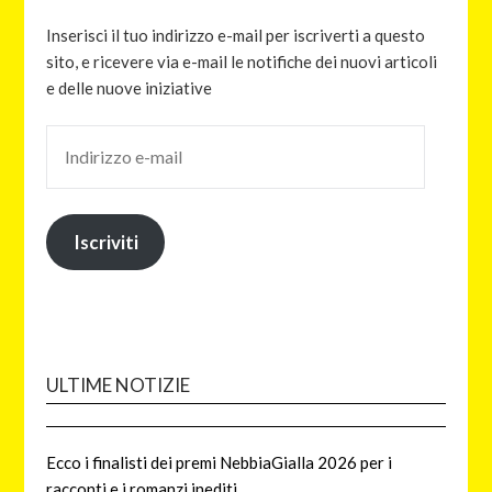
Inserisci il tuo indirizzo e-mail per iscriverti a questo
sito, e ricevere via e-mail le notifiche dei nuovi articoli
e delle nuove iniziative
Iscriviti
ULTIME NOTIZIE
Ecco i finalisti dei premi NebbiaGialla 2026 per i
racconti e i romanzi inediti