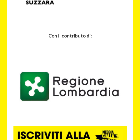
Con il contributo di: