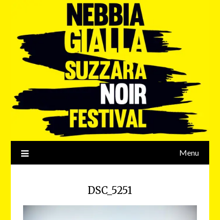
Menu
DSC_5251