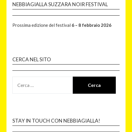
NEBBIAGIALLA SUZZARA NOIR FESTIVAL
Prossima edizione del festival
6 – 8 febbraio 2026
CERCA NEL SITO
STAY IN TOUCH CON NEBBIAGIALLA!