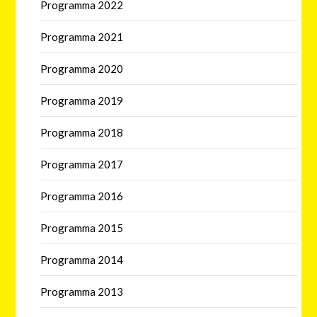
Programma 2022
Programma 2021
Programma 2020
Programma 2019
Programma 2018
Programma 2017
Programma 2016
Programma 2015
Programma 2014
Programma 2013