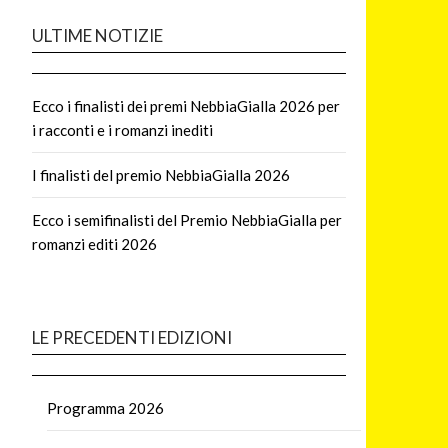
ULTIME NOTIZIE
Ecco i finalisti dei premi NebbiaGialla 2026 per
i racconti e i romanzi inediti
I finalisti del premio NebbiaGialla 2026
Ecco i semifinalisti del Premio NebbiaGialla per
romanzi editi 2026
LE PRECEDENTI EDIZIONI
Programma 2026