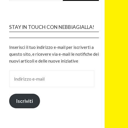
STAY IN TOUCH CON NEBBIAGIALLA!
Inserisci il tuo indirizzo e-mail per iscriverti a
questo sito, e ricevere via e-mail le notifiche dei
nuovi articoli e delle nuove iniziative
Iscriviti