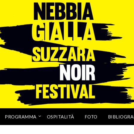
PROGRAMMA
OSPITALITÀ
FOTO
BIBLIOGRA