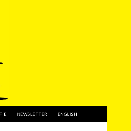
FIE
NEWSLETTER
ENGLISH