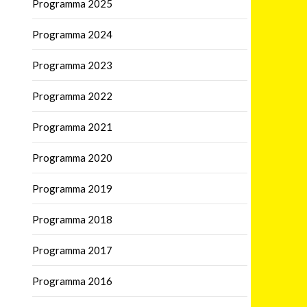
Programma 2025
Programma 2024
Programma 2023
Programma 2022
Programma 2021
Programma 2020
Programma 2019
Programma 2018
Programma 2017
Programma 2016