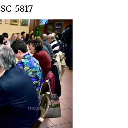
SC_5817