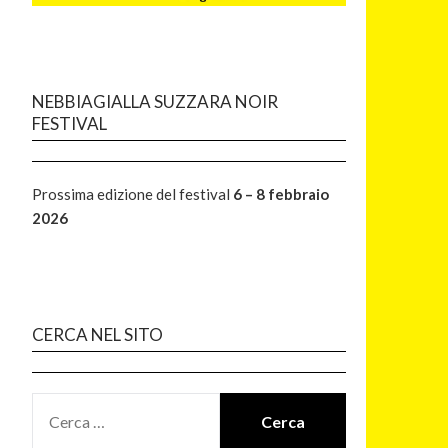
NEBBIAGIALLA SUZZARA NOIR
FESTIVAL
Prossima edizione del festival
6 – 8 febbraio
2026
CERCA NEL SITO