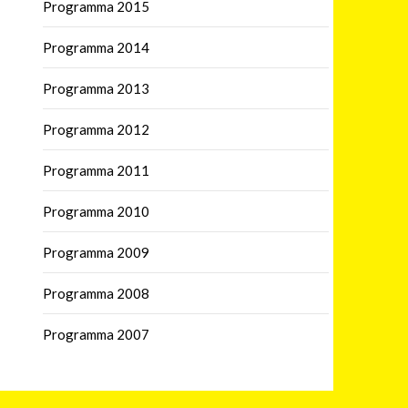
Programma 2015
Programma 2014
Programma 2013
Programma 2012
Programma 2011
Programma 2010
Programma 2009
Programma 2008
Programma 2007