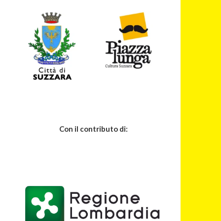
Con il contributo di: