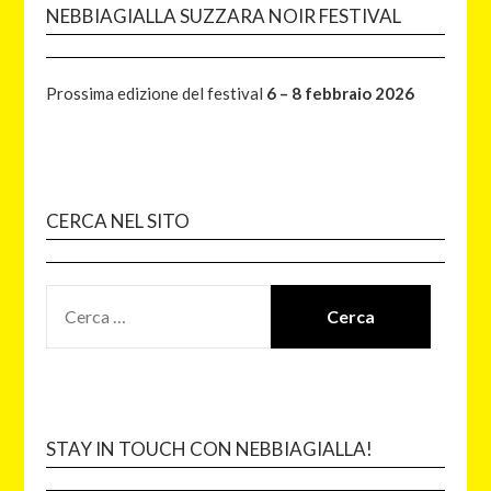
NEBBIAGIALLA SUZZARA NOIR FESTIVAL
Prossima edizione del festival
6 – 8 febbraio 2026
CERCA NEL SITO
STAY IN TOUCH CON NEBBIAGIALLA!