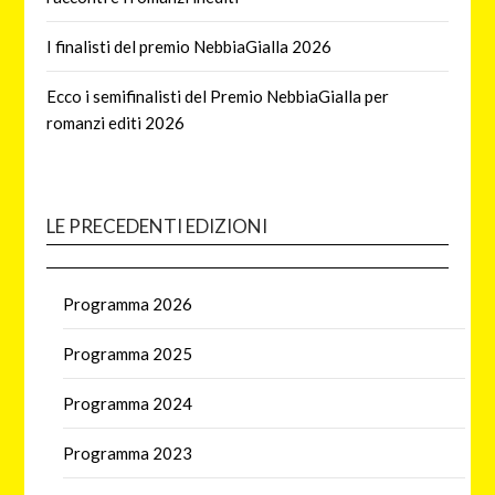
I finalisti del premio NebbiaGialla 2026
Ecco i semifinalisti del Premio NebbiaGialla per
romanzi editi 2026
LE PRECEDENTI EDIZIONI
Programma 2026
Programma 2025
Programma 2024
Programma 2023