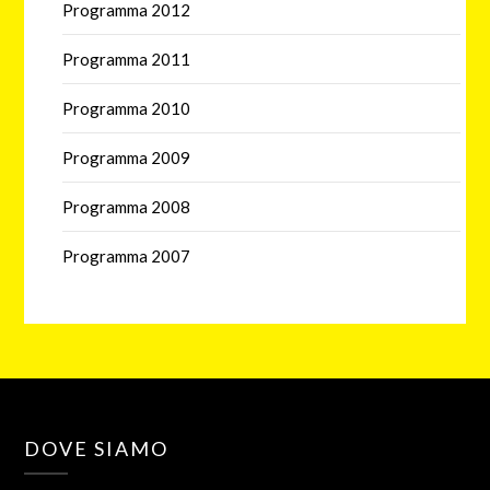
Programma 2012
Programma 2011
Programma 2010
Programma 2009
Programma 2008
Programma 2007
DOVE SIAMO