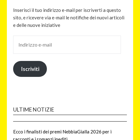
Inserisci il tuo indirizzo e-mail per iscriverti a questo
sito, e ricevere via e-mail le notifiche dei nuovi articoli
e delle nuove iniziative
Iscriviti
ULTIME NOTIZIE
Ecco i finalisti dei premi NebbiaGialla 2026 per i
racconti e i romanzi inediti