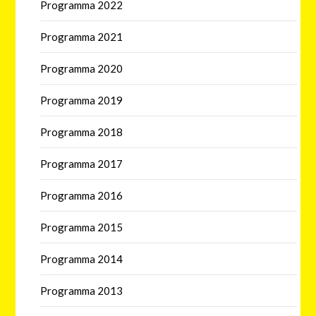
Programma 2022
Programma 2021
Programma 2020
Programma 2019
Programma 2018
Programma 2017
Programma 2016
Programma 2015
Programma 2014
Programma 2013