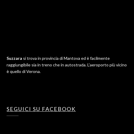
Suzzara
si trova in provincia di Mantova ed è facilmente
raggiungibile sia in treno che in autostrada. L'aeroporto più vicino
è quello di Verona.
SEGUICI SU FACEBOOK