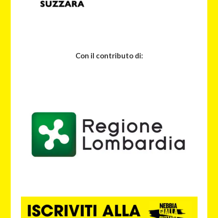
Con il contributo di: