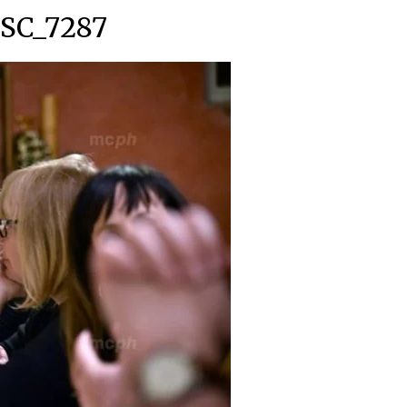
SC_7287