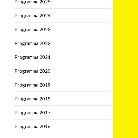
Programma 2025
Programma 2024
Programma 2023
Programma 2022
Programma 2021
Programma 2020
Programma 2019
Programma 2018
Programma 2017
Programma 2016