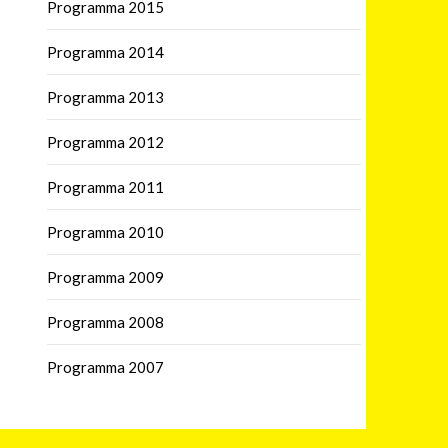
Programma 2015
Programma 2014
Programma 2013
Programma 2012
Programma 2011
Programma 2010
Programma 2009
Programma 2008
Programma 2007