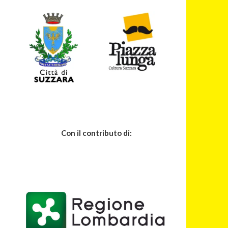
Con il contributo di: