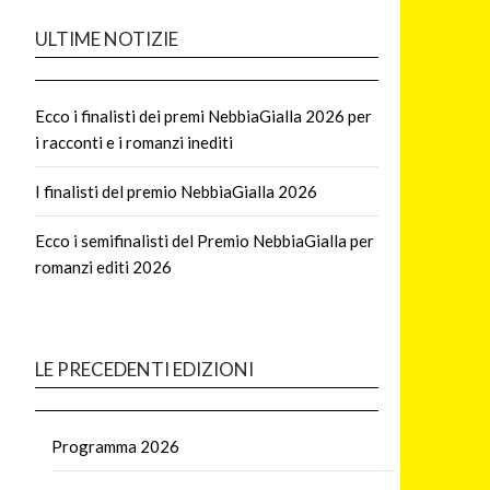
ULTIME NOTIZIE
Ecco i finalisti dei premi NebbiaGialla 2026 per
i racconti e i romanzi inediti
I finalisti del premio NebbiaGialla 2026
Ecco i semifinalisti del Premio NebbiaGialla per
romanzi editi 2026
LE PRECEDENTI EDIZIONI
Programma 2026