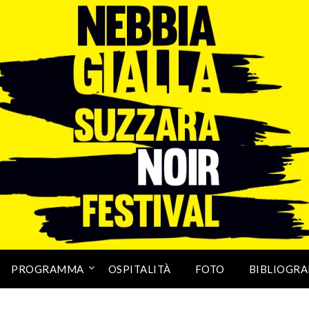
PROGRAMMA
OSPITALITÀ
FOTO
BIBLIOGRA