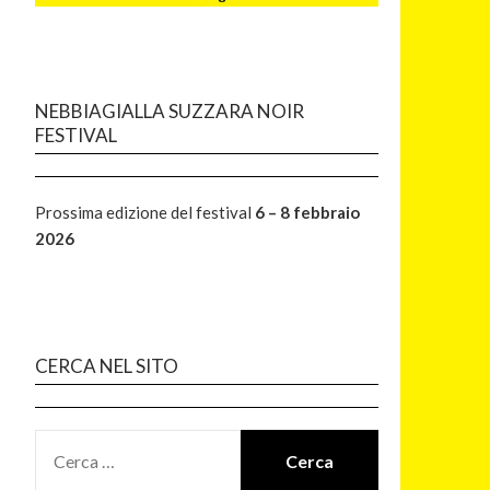
NEBBIAGIALLA SUZZARA NOIR
FESTIVAL
Prossima edizione del festival
6 – 8 febbraio
2026
CERCA NEL SITO