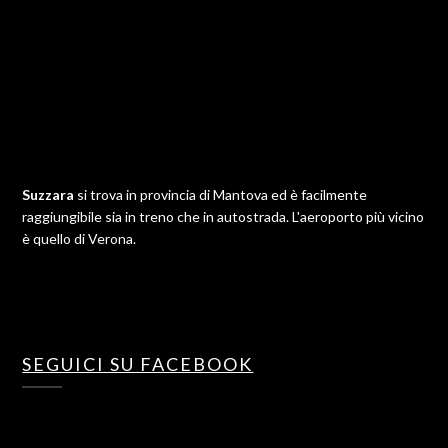
Suzzara
si trova in provincia di Mantova ed è facilmente
raggiungibile sia in treno che in autostrada. L'aeroporto più vicino
è quello di Verona.
SEGUICI SU FACEBOOK