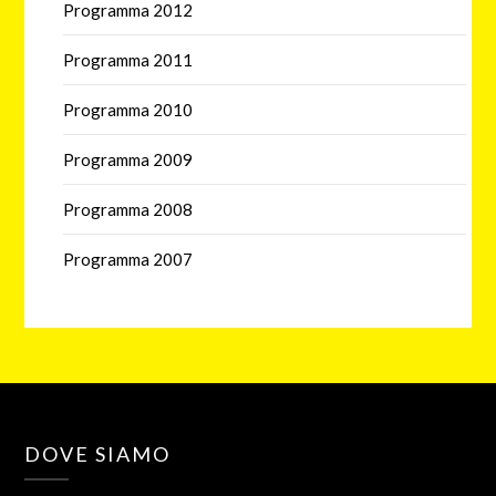
Programma 2012
Programma 2011
Programma 2010
Programma 2009
Programma 2008
Programma 2007
DOVE SIAMO