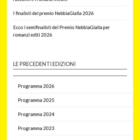
I finalisti del premio NebbiaGialla 2026
Ecco i semifinalisti del Premio NebbiaGialla per
romanzi editi 2026
LE PRECEDENTI EDIZIONI
Programma 2026
Programma 2025
Programma 2024
Programma 2023