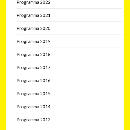
Programma 2022
Programma 2021
Programma 2020
Programma 2019
Programma 2018
Programma 2017
Programma 2016
Programma 2015
Programma 2014
Programma 2013