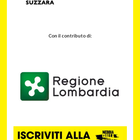
Con il contributo di: