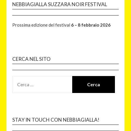
NEBBIAGIALLA SUZZARA NOIR FESTIVAL
Prossima edizione del festival
6 – 8 febbraio 2026
CERCA NEL SITO
STAY IN TOUCH CON NEBBIAGIALLA!