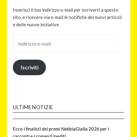
Inserisci il tuo indirizzo e-mail per iscriverti a questo
sito, e ricevere via e-mail le notifiche dei nuovi articoli
e delle nuove iniziative
Iscriviti
ULTIME NOTIZIE
Ecco i finalisti dei premi NebbiaGialla 2026 per i
racconti e i romanzi inediti