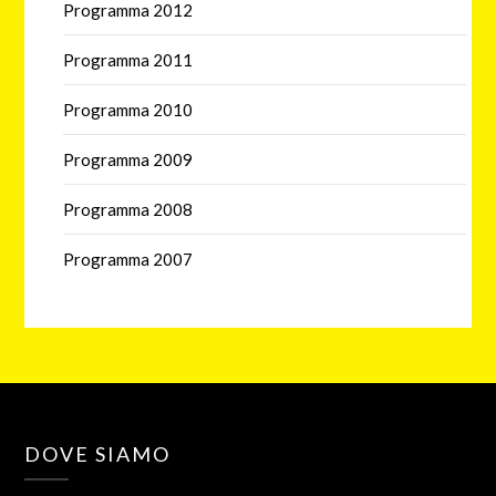
Programma 2012
Programma 2011
Programma 2010
Programma 2009
Programma 2008
Programma 2007
DOVE SIAMO