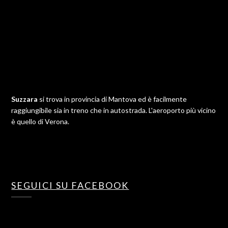
Suzzara
si trova in provincia di Mantova ed è facilmente
raggiungibile sia in treno che in autostrada. L'aeroporto più vicino
è quello di Verona.
SEGUICI SU FACEBOOK