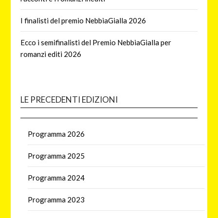
I finalisti del premio NebbiaGialla 2026
Ecco i semifinalisti del Premio NebbiaGialla per
romanzi editi 2026
LE PRECEDENTI EDIZIONI
Programma 2026
Programma 2025
Programma 2024
Programma 2023