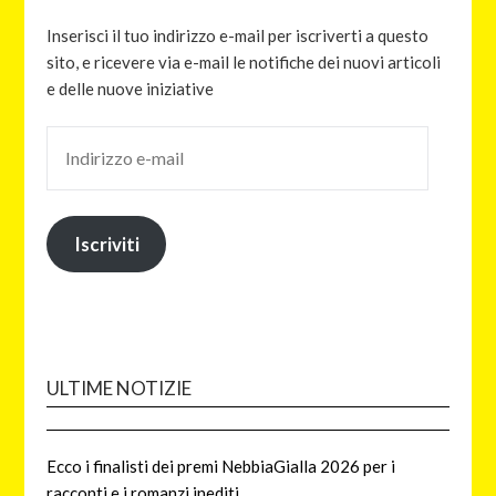
Inserisci il tuo indirizzo e-mail per iscriverti a questo
sito, e ricevere via e-mail le notifiche dei nuovi articoli
e delle nuove iniziative
Iscriviti
ULTIME NOTIZIE
Ecco i finalisti dei premi NebbiaGialla 2026 per i
racconti e i romanzi inediti