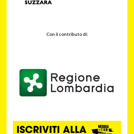
Con il contributo di: