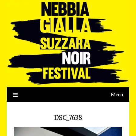
Menu
DSC_7638