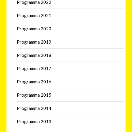
Programma 2022
Programma 2021
Programma 2020
Programma 2019
Programma 2018
Programma 2017
Programma 2016
Programma 2015
Programma 2014
Programma 2013