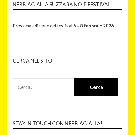
NEBBIAGIALLA SUZZARA NOIR FESTIVAL
Prossima edizione del festival
6 – 8 febbraio 2026
CERCA NEL SITO
STAY IN TOUCH CON NEBBIAGIALLA!