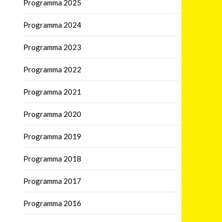
Programma 2025
Programma 2024
Programma 2023
Programma 2022
Programma 2021
Programma 2020
Programma 2019
Programma 2018
Programma 2017
Programma 2016