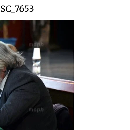
SC_7653