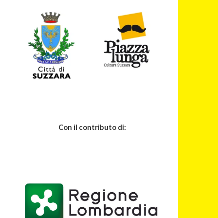
Con il contributo di: