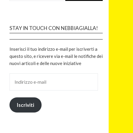
STAY IN TOUCH CON NEBBIAGIALLA!
Inserisci il tuo indirizzo e-mail per iscriverti a
questo sito, e ricevere via e-mail le notifiche dei
nuovi articoli e delle nuove iniziative
Iscriviti