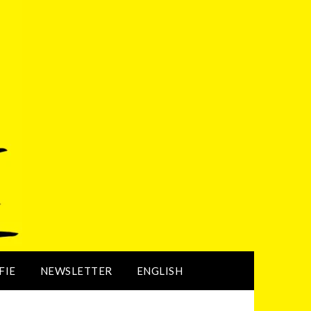
FIE
NEWSLETTER
ENGLISH