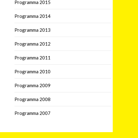
Programma 2015
Programma 2014
Programma 2013
Programma 2012
Programma 2011
Programma 2010
Programma 2009
Programma 2008
Programma 2007