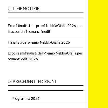
ULTIME NOTIZIE
Ecco i finalisti dei premi NebbiaGialla 2026 per
i racconti e i romanzi inediti
I finalisti del premio NebbiaGialla 2026
Ecco i semifinalisti del Premio NebbiaGialla per
romanzi editi 2026
LE PRECEDENTI EDIZIONI
Programma 2026