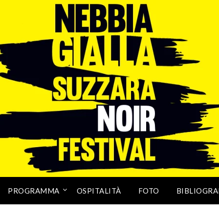
PROGRAMMA
OSPITALITÀ
FOTO
BIBLIOGRA