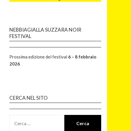
NEBBIAGIALLA SUZZARA NOIR
FESTIVAL
Prossima edizione del festival
6 – 8 febbraio
2026
CERCA NEL SITO