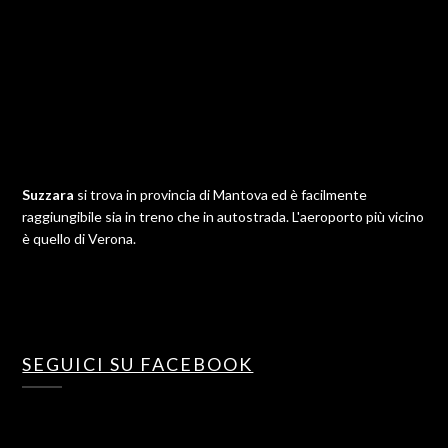
Suzzara
si trova in provincia di Mantova ed è facilmente
raggiungibile sia in treno che in autostrada. L'aeroporto più vicino
è quello di Verona.
SEGUICI SU FACEBOOK