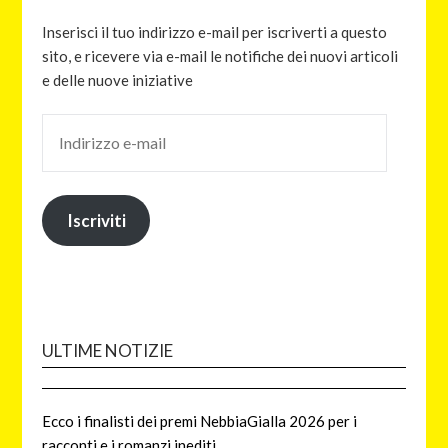
Inserisci il tuo indirizzo e-mail per iscriverti a questo
sito, e ricevere via e-mail le notifiche dei nuovi articoli
e delle nuove iniziative
Iscriviti
ULTIME NOTIZIE
Ecco i finalisti dei premi NebbiaGialla 2026 per i
racconti e i romanzi inediti