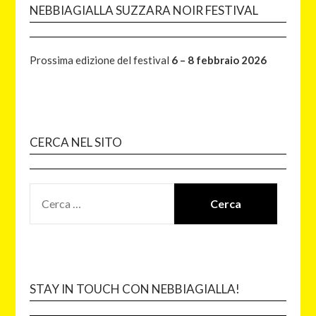
NEBBIAGIALLA SUZZARA NOIR FESTIVAL
Prossima edizione del festival
6 – 8 febbraio 2026
CERCA NEL SITO
STAY IN TOUCH CON NEBBIAGIALLA!