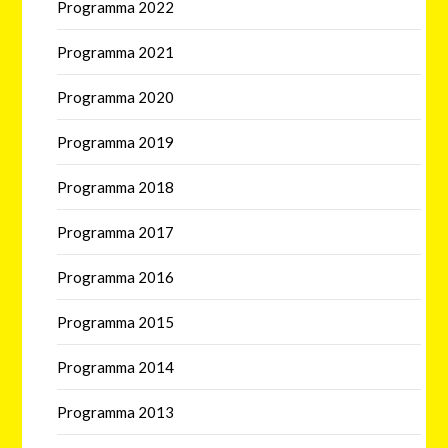
Programma 2022
Programma 2021
Programma 2020
Programma 2019
Programma 2018
Programma 2017
Programma 2016
Programma 2015
Programma 2014
Programma 2013