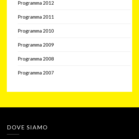
Programma 2012
Programma 2011
Programma 2010
Programma 2009
Programma 2008
Programma 2007
DOVE SIAMO