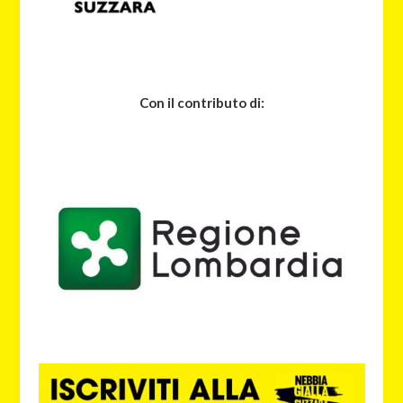
Con il contributo di: