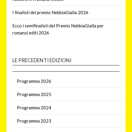
I finalisti del premio NebbiaGialla 2026
Ecco i semifinalisti del Premio NebbiaGialla per
romanzi editi 2026
LE PRECEDENTI EDIZIONI
Programma 2026
Programma 2025
Programma 2024
Programma 2023