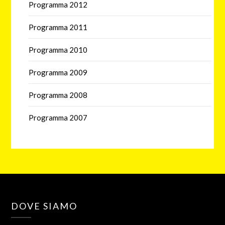
Programma 2012
Programma 2011
Programma 2010
Programma 2009
Programma 2008
Programma 2007
DOVE SIAMO