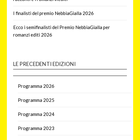
I finalisti del premio NebbiaGialla 2026
Ecco i semifinalisti del Premio NebbiaGialla per
romanzi editi 2026
LE PRECEDENTI EDIZIONI
Programma 2026
Programma 2025
Programma 2024
Programma 2023