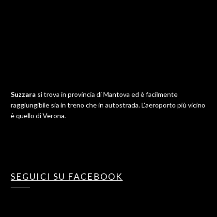
Suzzara
si trova in provincia di Mantova ed è facilmente
raggiungibile sia in treno che in autostrada. L'aeroporto più vicino
è quello di Verona.
SEGUICI SU FACEBOOK