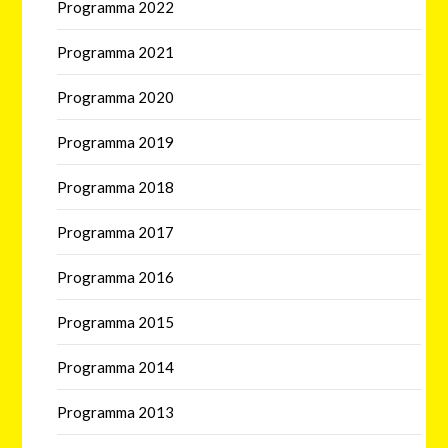
Programma 2022
Programma 2021
Programma 2020
Programma 2019
Programma 2018
Programma 2017
Programma 2016
Programma 2015
Programma 2014
Programma 2013