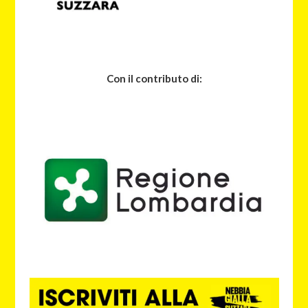
Con il contributo di: