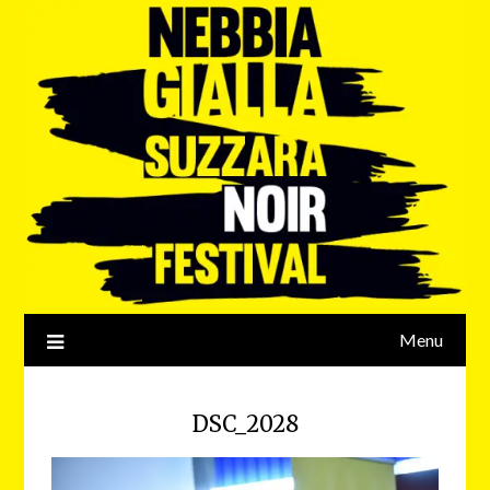
Menu
DSC_2028