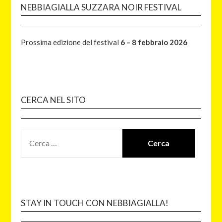
NEBBIAGIALLA SUZZARA NOIR FESTIVAL
Prossima edizione del festival
6 – 8 febbraio 2026
CERCA NEL SITO
STAY IN TOUCH CON NEBBIAGIALLA!