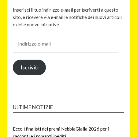
Inserisci il tuo indirizzo e-mail per iscriverti a questo
sito, e ricevere via e-mail le notifiche dei nuovi articoli
e delle nuove iniziative
Iscriviti
ULTIME NOTIZIE
Ecco i finalisti dei premi NebbiaGialla 2026 per i
racconti e i romanzi inediti