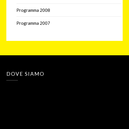
Programma 2008
Programma 2007
DOVE SIAMO