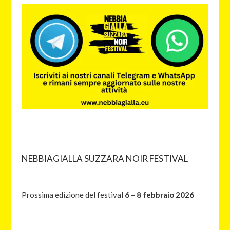
NEBBIAGIALLA SUZZARA NOIR FESTIVAL
Prossima edizione del festival
6 – 8 febbraio 2026