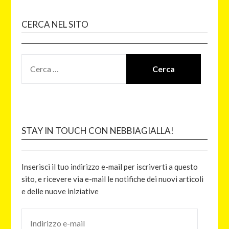
CERCA NEL SITO
STAY IN TOUCH CON NEBBIAGIALLA!
Inserisci il tuo indirizzo e-mail per iscriverti a questo
sito, e ricevere via e-mail le notifiche dei nuovi articoli
e delle nuove iniziative