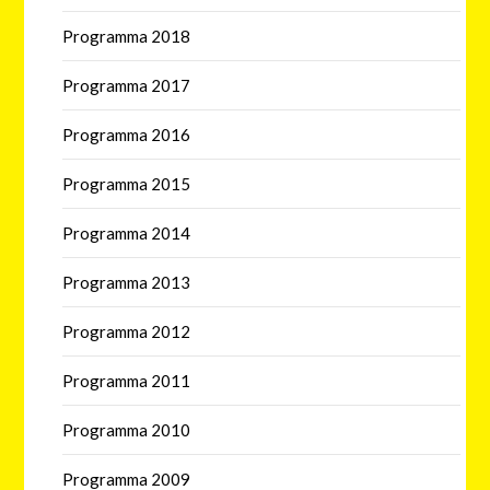
Programma 2018
Programma 2017
Programma 2016
Programma 2015
Programma 2014
Programma 2013
Programma 2012
Programma 2011
Programma 2010
Programma 2009