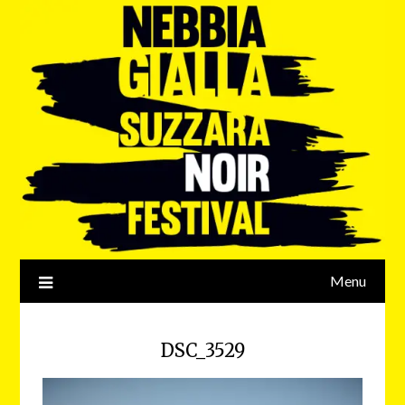
Menu
DSC_3529