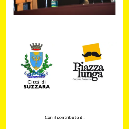
Con il contributo di: