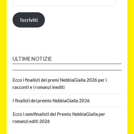
Iscriviti
ULTIME NOTIZIE
Ecco i finalisti dei premi NebbiaGialla 2026 per i
racconti e i romanzi inediti
I finalisti del premio NebbiaGialla 2026
Ecco i semifinalisti del Premio NebbiaGialla per
romanzi editi 2026