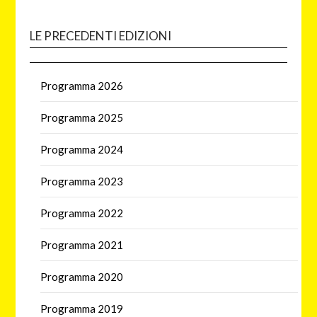
LE PRECEDENTI EDIZIONI
Programma 2026
Programma 2025
Programma 2024
Programma 2023
Programma 2022
Programma 2021
Programma 2020
Programma 2019