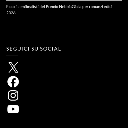
Ecco i semifinalisti del Premio NebbiaGialla per romanzi editi
2026
SEGUICI SU SOCIAL