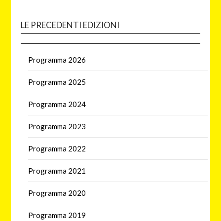
LE PRECEDENTI EDIZIONI
Programma 2026
Programma 2025
Programma 2024
Programma 2023
Programma 2022
Programma 2021
Programma 2020
Programma 2019