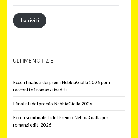
Iscriviti
ULTIME NOTIZIE
Ecco i finalisti dei premi NebbiaGialla 2026 per i
racconti e i romanzi inediti
I finalisti del premio NebbiaGialla 2026
Ecco i semifinalisti del Premio NebbiaGialla per
romanzi editi 2026