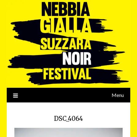
Menu
DSC_4064