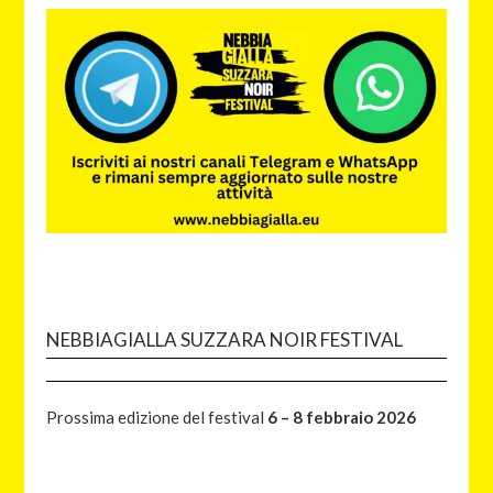
NEBBIAGIALLA SUZZARA NOIR FESTIVAL
Prossima edizione del festival
6 – 8 febbraio 2026