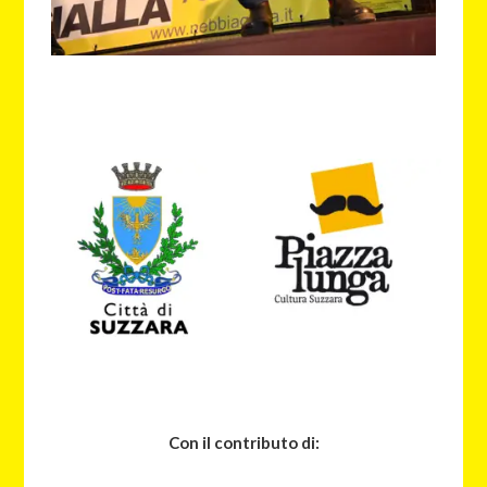
Con il contributo di: