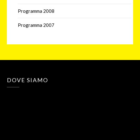
Programma 2008
Programma 2007
DOVE SIAMO