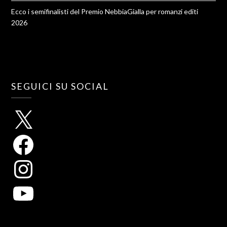
Ecco i semifinalisti del Premio NebbiaGialla per romanzi editi
2026
SEGUICI SU SOCIAL