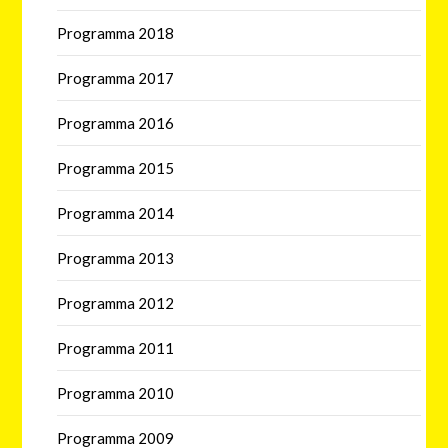
Programma 2018
Programma 2017
Programma 2016
Programma 2015
Programma 2014
Programma 2013
Programma 2012
Programma 2011
Programma 2010
Programma 2009