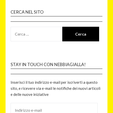
CERCA NEL SITO
STAY IN TOUCH CON NEBBIAGIALLA!
Inserisci il tuo indirizzo e-mail per iscriverti a questo
sito, e ricevere via e-mail le notifiche dei nuovi articoli
e delle nuove iniziative