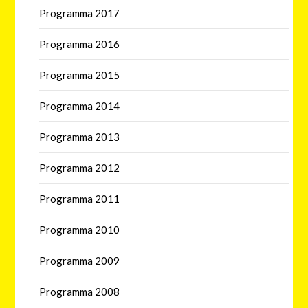
Programma 2017
Programma 2016
Programma 2015
Programma 2014
Programma 2013
Programma 2012
Programma 2011
Programma 2010
Programma 2009
Programma 2008