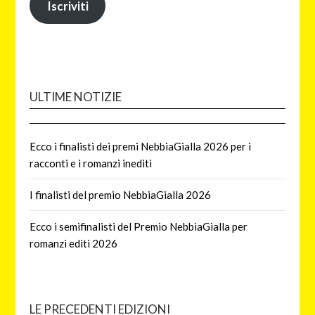
Iscriviti
ULTIME NOTIZIE
Ecco i finalisti dei premi NebbiaGialla 2026 per i
racconti e i romanzi inediti
I finalisti del premio NebbiaGialla 2026
Ecco i semifinalisti del Premio NebbiaGialla per
romanzi editi 2026
LE PRECEDENTI EDIZIONI