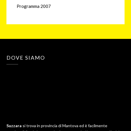
Programma 2007
DOVE SIAMO
Suzzara
si trova in provincia di Mantova ed è facilmente