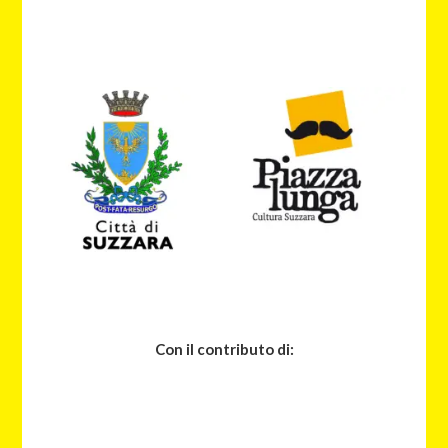
Con il contributo di: