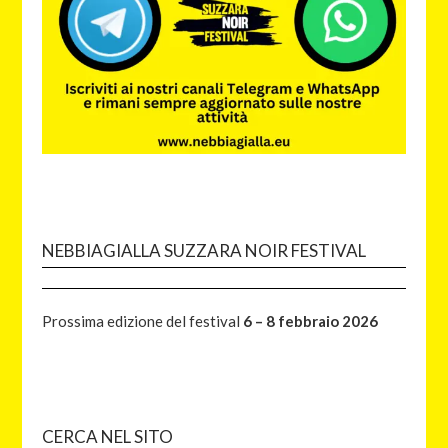
NEBBIAGIALLA SUZZARA NOIR FESTIVAL
Prossima edizione del festival
6 – 8 febbraio 2026
CERCA NEL SITO