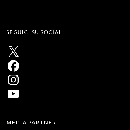
SEGUICI SU SOCIAL
MEDIA PARTNER