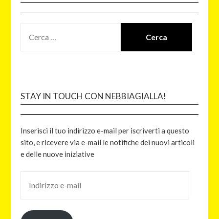
STAY IN TOUCH CON NEBBIAGIALLA!
Inserisci il tuo indirizzo e-mail per iscriverti a questo
sito, e ricevere via e-mail le notifiche dei nuovi articoli
e delle nuove iniziative