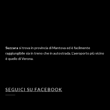
Suzzara
si trova in provincia di Mantova ed è facilmente
raggiungibile sia in treno che in autostrada. L'aeroporto più vicino
è quello di Verona.
SEGUICI SU FACEBOOK