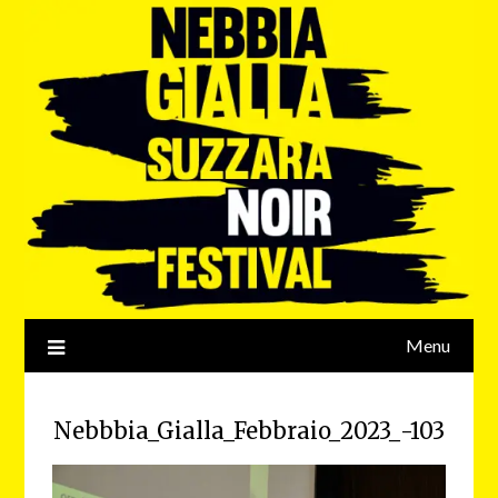
Menu
Nebbbia_Gialla_Febbraio_2023_-103