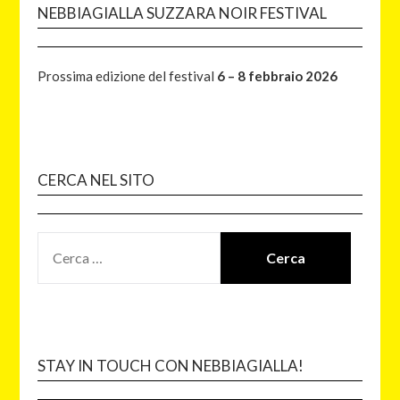
NEBBIAGIALLA SUZZARA NOIR FESTIVAL
Prossima edizione del festival
6 – 8 febbraio 2026
CERCA NEL SITO
STAY IN TOUCH CON NEBBIAGIALLA!