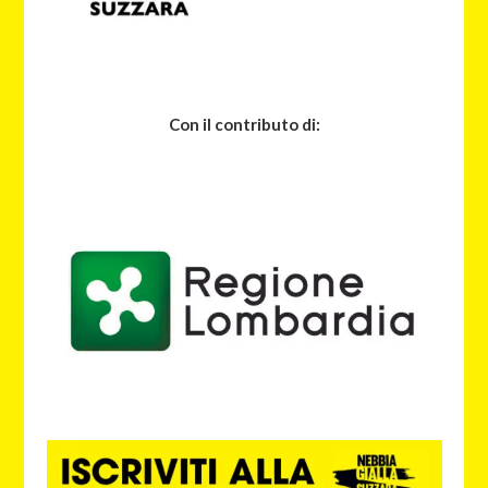
Con il contributo di: