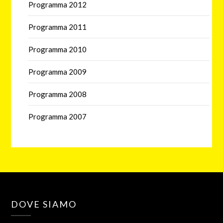
Programma 2012
Programma 2011
Programma 2010
Programma 2009
Programma 2008
Programma 2007
DOVE SIAMO