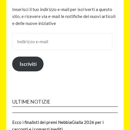
Inserisci il tuo indirizzo e-mail per iscriverti a questo
sito, e ricevere via e-mail le notifiche dei nuovi articoli
e delle nuove iniziative
Iscriviti
ULTIME NOTIZIE
Ecco i finalisti dei premi NebbiaGialla 2026 per i
racconti e i romanzi inediti