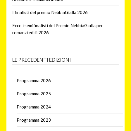
I finalisti del premio NebbiaGialla 2026
Ecco i semifinalisti del Premio NebbiaGialla per
romanzi editi 2026
LE PRECEDENTI EDIZIONI
Programma 2026
Programma 2025
Programma 2024
Programma 2023