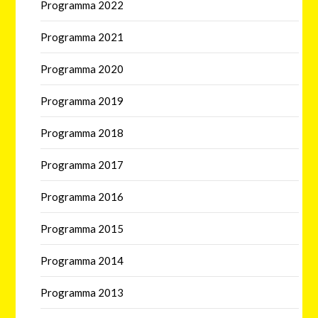
Programma 2022
Programma 2021
Programma 2020
Programma 2019
Programma 2018
Programma 2017
Programma 2016
Programma 2015
Programma 2014
Programma 2013