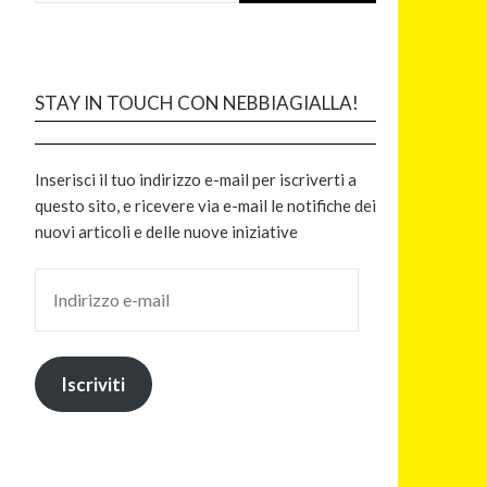
STAY IN TOUCH CON NEBBIAGIALLA!
Inserisci il tuo indirizzo e-mail per iscriverti a
questo sito, e ricevere via e-mail le notifiche dei
nuovi articoli e delle nuove iniziative
Iscriviti