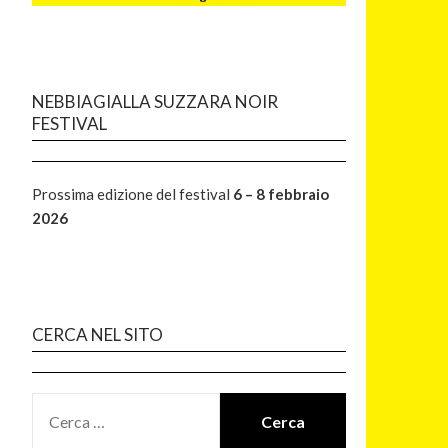
NEBBIAGIALLA SUZZARA NOIR
FESTIVAL
Prossima edizione del festival
6 – 8 febbraio
2026
CERCA NEL SITO