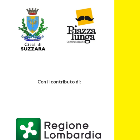
Con il contributo di: