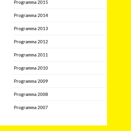
Programma 2015
Programma 2014
Programma 2013
Programma 2012
Programma 2011
Programma 2010
Programma 2009
Programma 2008
Programma 2007