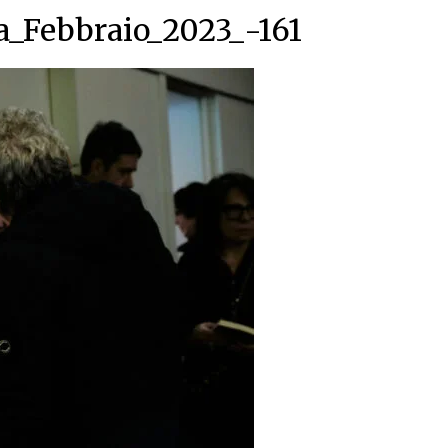
a_Febbraio_2023_-161