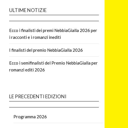
ULTIME NOTIZIE
Ecco i finalisti dei premi NebbiaGialla 2026 per
i racconti e i romanzi inediti
I finalisti del premio NebbiaGialla 2026
Ecco i semifinalisti del Premio NebbiaGialla per
romanzi editi 2026
LE PRECEDENTI EDIZIONI
Programma 2026