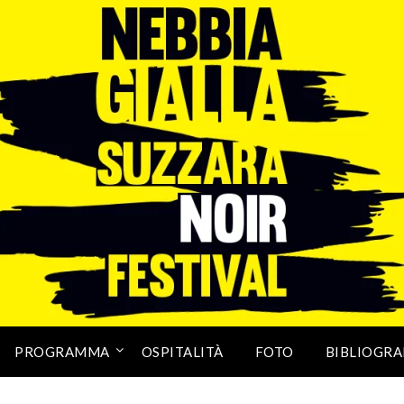
PROGRAMMA
OSPITALITÀ
FOTO
BIBLIOGRA