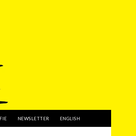
FIE
NEWSLETTER
ENGLISH