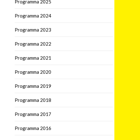
Programma 2025
Programma 2024
Programma 2023
Programma 2022
Programma 2021
Programma 2020
Programma 2019
Programma 2018
Programma 2017
Programma 2016