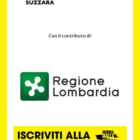
Con il contributo di: