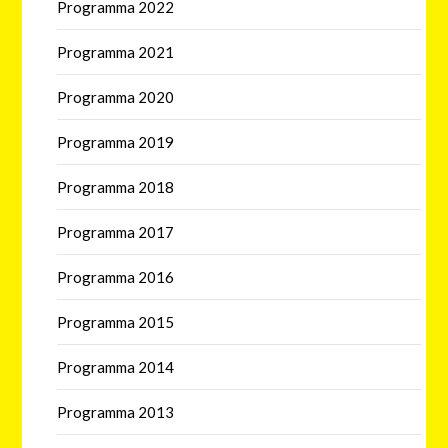
Programma 2022
Programma 2021
Programma 2020
Programma 2019
Programma 2018
Programma 2017
Programma 2016
Programma 2015
Programma 2014
Programma 2013