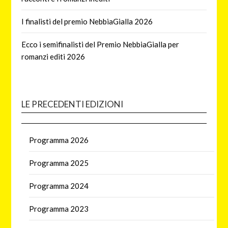
I finalisti del premio NebbiaGialla 2026
Ecco i semifinalisti del Premio NebbiaGialla per
romanzi editi 2026
LE PRECEDENTI EDIZIONI
Programma 2026
Programma 2025
Programma 2024
Programma 2023