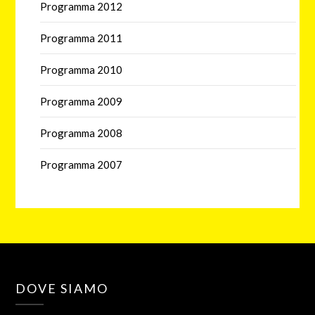
Programma 2012
Programma 2011
Programma 2010
Programma 2009
Programma 2008
Programma 2007
DOVE SIAMO