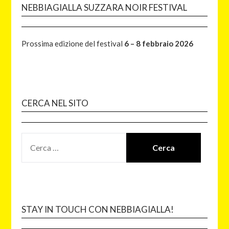
NEBBIAGIALLA SUZZARA NOIR FESTIVAL
Prossima edizione del festival
6 – 8 febbraio 2026
CERCA NEL SITO
STAY IN TOUCH CON NEBBIAGIALLA!