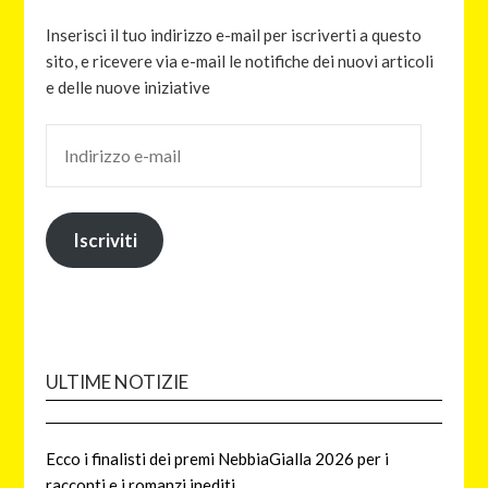
Inserisci il tuo indirizzo e-mail per iscriverti a questo
sito, e ricevere via e-mail le notifiche dei nuovi articoli
e delle nuove iniziative
Iscriviti
ULTIME NOTIZIE
Ecco i finalisti dei premi NebbiaGialla 2026 per i
racconti e i romanzi inediti