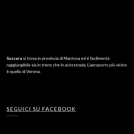
Suzzara
si trova in provincia di Mantova ed è facilmente
raggiungibile sia in treno che in autostrada. L'aeroporto più vicino
è quello di Verona.
SEGUICI SU FACEBOOK