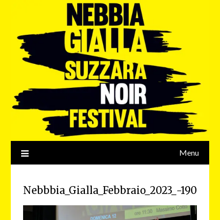
Menu
Nebbbia_Gialla_Febbraio_2023_-190