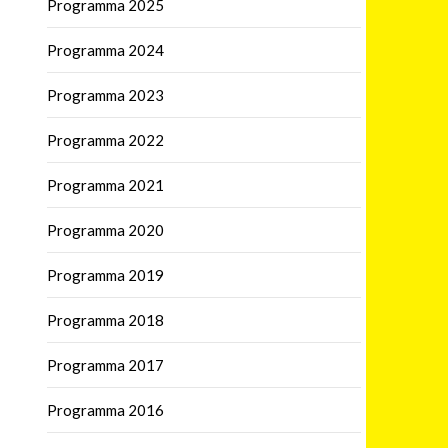
Programma 2025
Programma 2024
Programma 2023
Programma 2022
Programma 2021
Programma 2020
Programma 2019
Programma 2018
Programma 2017
Programma 2016