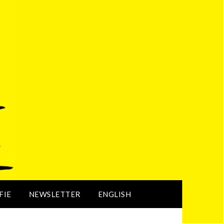
FIE
NEWSLETTER
ENGLISH