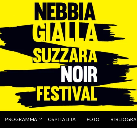
PROGRAMMA
OSPITALITÀ
FOTO
BIBLIOGRA