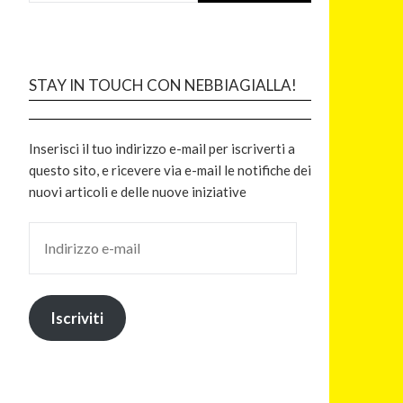
STAY IN TOUCH CON NEBBIAGIALLA!
Inserisci il tuo indirizzo e-mail per iscriverti a
questo sito, e ricevere via e-mail le notifiche dei
nuovi articoli e delle nuove iniziative
Iscriviti