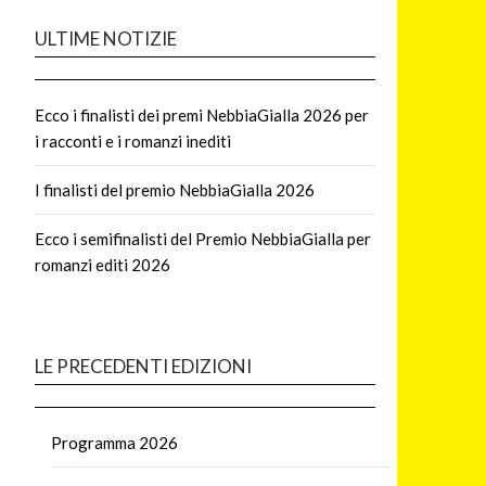
ULTIME NOTIZIE
Ecco i finalisti dei premi NebbiaGialla 2026 per
i racconti e i romanzi inediti
I finalisti del premio NebbiaGialla 2026
Ecco i semifinalisti del Premio NebbiaGialla per
romanzi editi 2026
LE PRECEDENTI EDIZIONI
Programma 2026