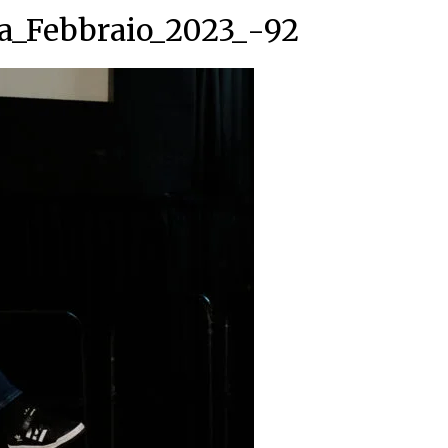
a_Febbraio_2023_-92