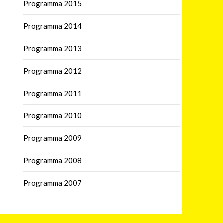
Programma 2015
Programma 2014
Programma 2013
Programma 2012
Programma 2011
Programma 2010
Programma 2009
Programma 2008
Programma 2007