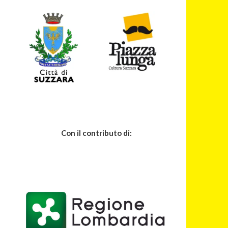
Con il contributo di: