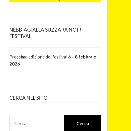
NEBBIAGIALLA SUZZARA NOIR
FESTIVAL
Prossima edizione del festival
6 – 8 febbraio
2026
CERCA NEL SITO