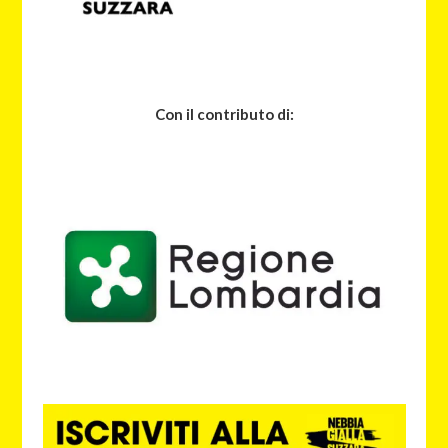
Con il contributo di: