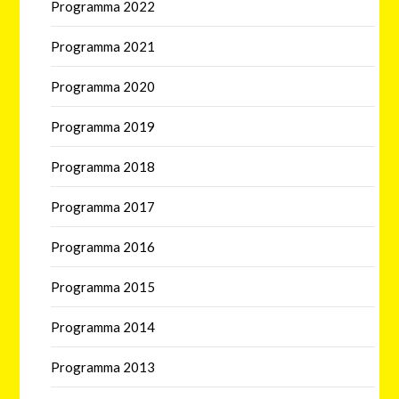
Programma 2022
Programma 2021
Programma 2020
Programma 2019
Programma 2018
Programma 2017
Programma 2016
Programma 2015
Programma 2014
Programma 2013