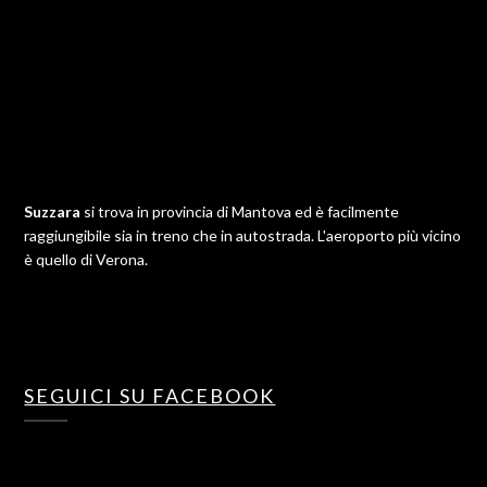
Suzzara
si trova in provincia di Mantova ed è facilmente
raggiungibile sia in treno che in autostrada. L'aeroporto più vicino
è quello di Verona.
SEGUICI SU FACEBOOK