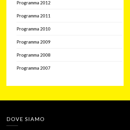
Programma 2012
Programma 2011
Programma 2010
Programma 2009
Programma 2008
Programma 2007
DOVE SIAMO