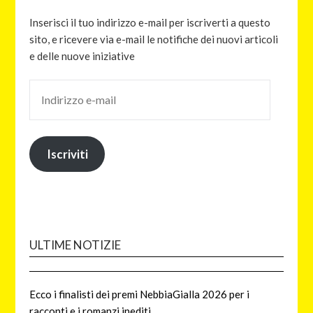
Inserisci il tuo indirizzo e-mail per iscriverti a questo
sito, e ricevere via e-mail le notifiche dei nuovi articoli
e delle nuove iniziative
Iscriviti
ULTIME NOTIZIE
Ecco i finalisti dei premi NebbiaGialla 2026 per i
racconti e i romanzi inediti