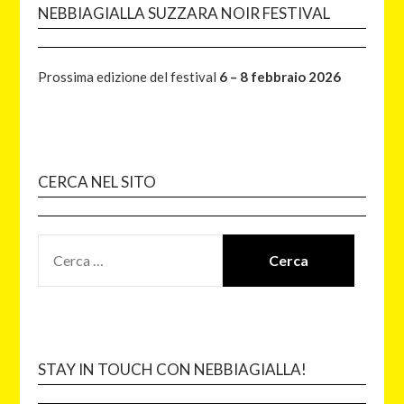
NEBBIAGIALLA SUZZARA NOIR FESTIVAL
Prossima edizione del festival
6 – 8 febbraio 2026
CERCA NEL SITO
STAY IN TOUCH CON NEBBIAGIALLA!