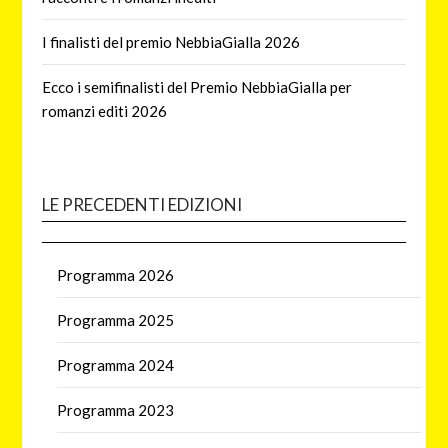
I finalisti del premio NebbiaGialla 2026
Ecco i semifinalisti del Premio NebbiaGialla per
romanzi editi 2026
LE PRECEDENTI EDIZIONI
Programma 2026
Programma 2025
Programma 2024
Programma 2023