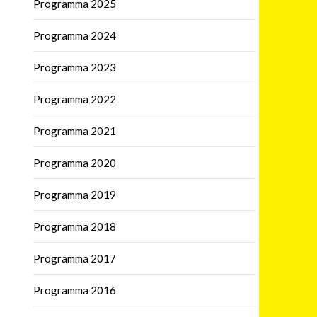
Programma 2025
Programma 2024
Programma 2023
Programma 2022
Programma 2021
Programma 2020
Programma 2019
Programma 2018
Programma 2017
Programma 2016