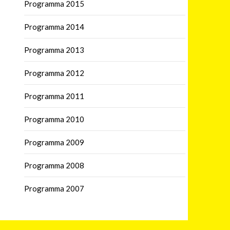
Programma 2015
Programma 2014
Programma 2013
Programma 2012
Programma 2011
Programma 2010
Programma 2009
Programma 2008
Programma 2007