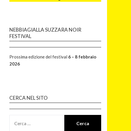
NEBBIAGIALLA SUZZARA NOIR
FESTIVAL
Prossima edizione del festival
6 – 8 febbraio
2026
CERCA NEL SITO