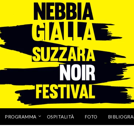
PROGRAMMA
OSPITALITÀ
FOTO
BIBLIOGRA