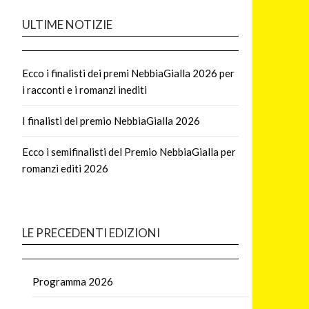
ULTIME NOTIZIE
Ecco i finalisti dei premi NebbiaGialla 2026 per
i racconti e i romanzi inediti
I finalisti del premio NebbiaGialla 2026
Ecco i semifinalisti del Premio NebbiaGialla per
romanzi editi 2026
LE PRECEDENTI EDIZIONI
Programma 2026