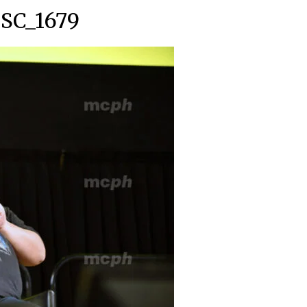
SC_1679