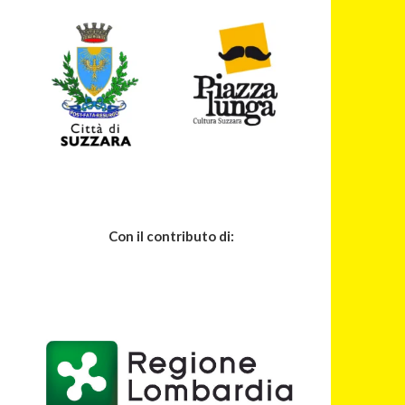
Con il contributo di: