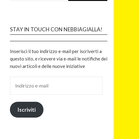
STAY IN TOUCH CON NEBBIAGIALLA!
Inserisci il tuo indirizzo e-mail per iscriverti a
questo sito, e ricevere via e-mail le notifiche dei
nuovi articoli e delle nuove iniziative
Iscriviti