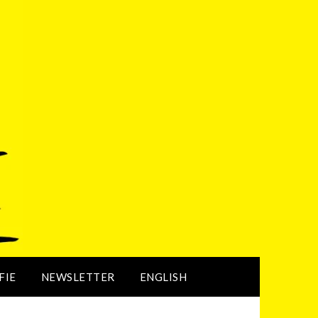
FIE
NEWSLETTER
ENGLISH