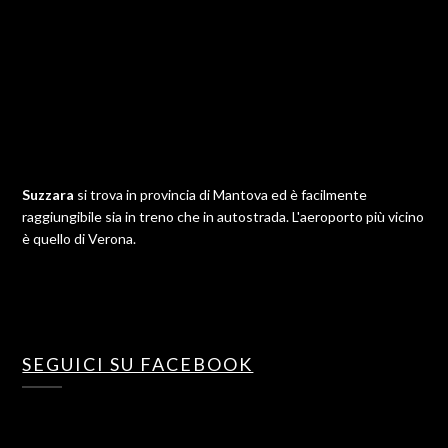
Suzzara
si trova in provincia di Mantova ed è facilmente
raggiungibile sia in treno che in autostrada. L'aeroporto più vicino
è quello di Verona.
SEGUICI SU FACEBOOK