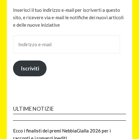
Inserisci il tuo indirizzo e-mail per iscriverti a questo
sito, e ricevere via e-mail le notifiche dei nuovi articoli
e delle nuove iniziative
Iscriviti
ULTIME NOTIZIE
Ecco i finalisti dei premi NebbiaGialla 2026 per i
racconti e i romanzi inediti