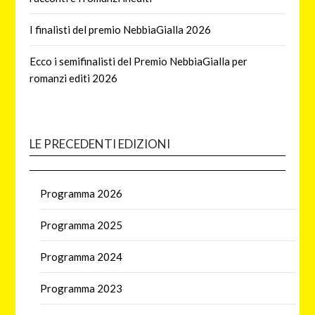
I finalisti del premio NebbiaGialla 2026
Ecco i semifinalisti del Premio NebbiaGialla per
romanzi editi 2026
LE PRECEDENTI EDIZIONI
Programma 2026
Programma 2025
Programma 2024
Programma 2023