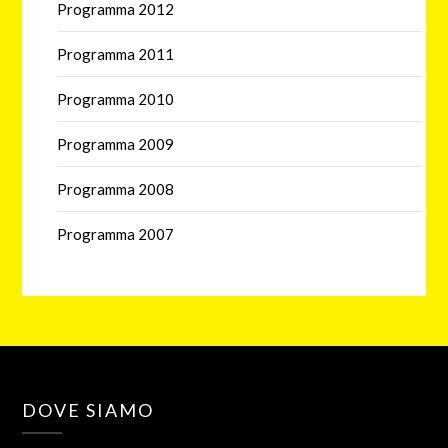
Programma 2012
Programma 2011
Programma 2010
Programma 2009
Programma 2008
Programma 2007
DOVE SIAMO