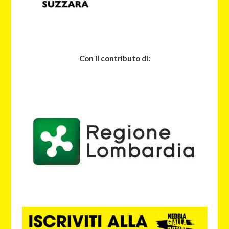
Con il contributo di: