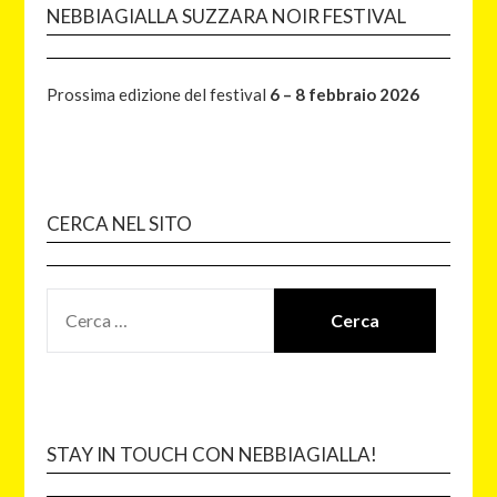
NEBBIAGIALLA SUZZARA NOIR FESTIVAL
Prossima edizione del festival
6 – 8 febbraio 2026
CERCA NEL SITO
STAY IN TOUCH CON NEBBIAGIALLA!