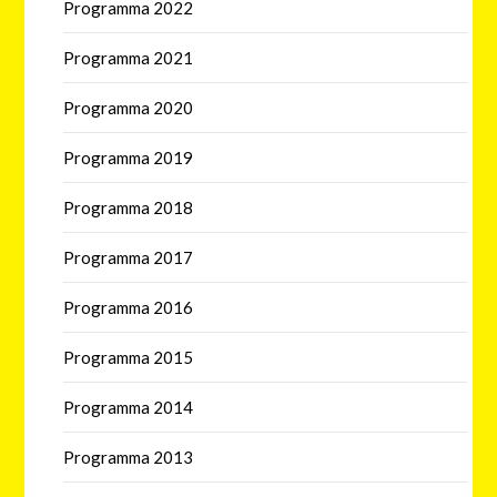
Programma 2022
Programma 2021
Programma 2020
Programma 2019
Programma 2018
Programma 2017
Programma 2016
Programma 2015
Programma 2014
Programma 2013