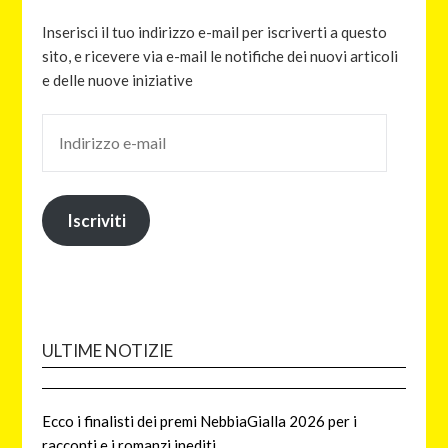
Inserisci il tuo indirizzo e-mail per iscriverti a questo
sito, e ricevere via e-mail le notifiche dei nuovi articoli
e delle nuove iniziative
Iscriviti
ULTIME NOTIZIE
Ecco i finalisti dei premi NebbiaGialla 2026 per i
racconti e i romanzi inediti