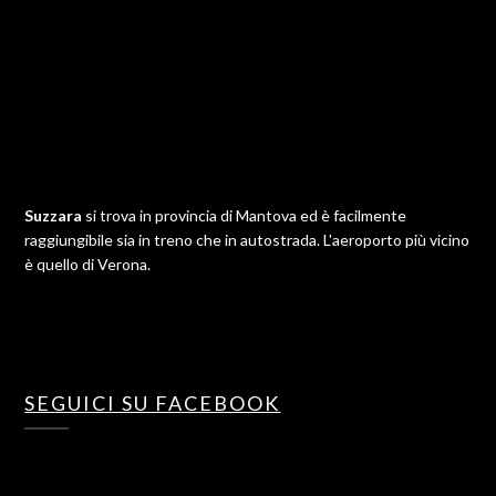
Suzzara
si trova in provincia di Mantova ed è facilmente
raggiungibile sia in treno che in autostrada. L'aeroporto più vicino
è quello di Verona.
SEGUICI SU FACEBOOK