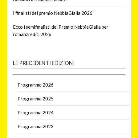
I finalisti del premio NebbiaGialla 2026
Ecco i semifinalisti del Premio NebbiaGialla per
romanzi editi 2026
LE PRECEDENTI EDIZIONI
Programma 2026
Programma 2025
Programma 2024
Programma 2023