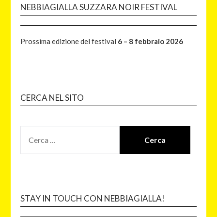
NEBBIAGIALLA SUZZARA NOIR FESTIVAL
Prossima edizione del festival
6 – 8 febbraio 2026
CERCA NEL SITO
STAY IN TOUCH CON NEBBIAGIALLA!