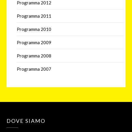
Programma 2012
Programma 2011
Programma 2010
Programma 2009
Programma 2008
Programma 2007
DOVE SIAMO