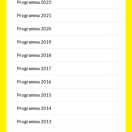
Programma 2022
Programma 2021
Programma 2020
Programma 2019
Programma 2018
Programma 2017
Programma 2016
Programma 2015
Programma 2014
Programma 2013