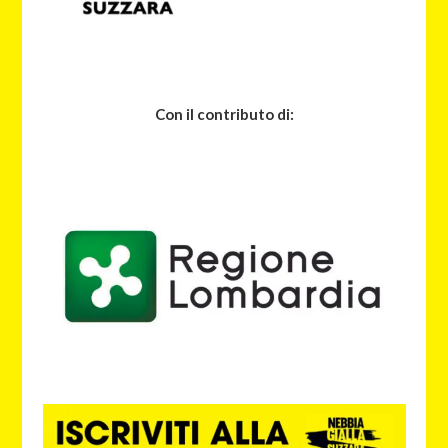
Con il contributo di: