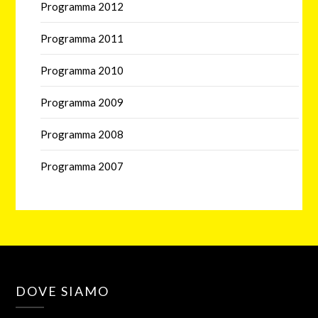
Programma 2012
Programma 2011
Programma 2010
Programma 2009
Programma 2008
Programma 2007
DOVE SIAMO