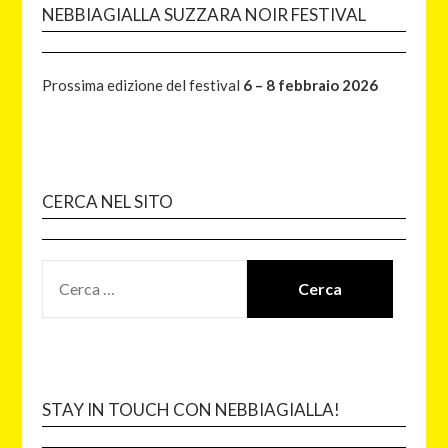
NEBBIAGIALLA SUZZARA NOIR FESTIVAL
Prossima edizione del festival
6 – 8 febbraio 2026
CERCA NEL SITO
STAY IN TOUCH CON NEBBIAGIALLA!