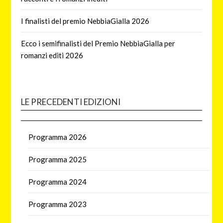
I finalisti del premio NebbiaGialla 2026
Ecco i semifinalisti del Premio NebbiaGialla per
romanzi editi 2026
LE PRECEDENTI EDIZIONI
Programma 2026
Programma 2025
Programma 2024
Programma 2023