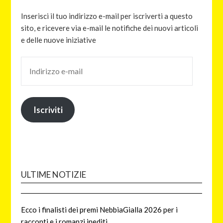
Inserisci il tuo indirizzo e-mail per iscriverti a questo
sito, e ricevere via e-mail le notifiche dei nuovi articoli
e delle nuove iniziative
Iscriviti
ULTIME NOTIZIE
Ecco i finalisti dei premi NebbiaGialla 2026 per i
racconti e i romanzi inediti