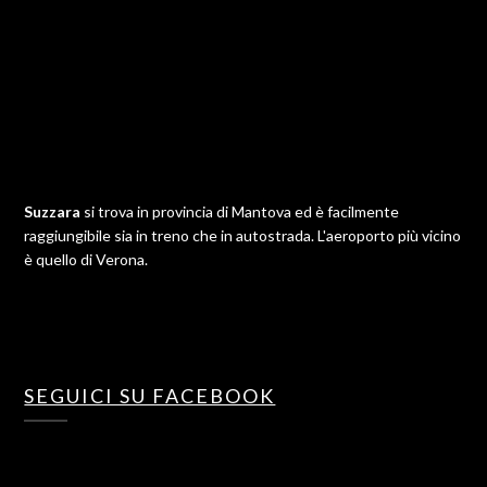
Suzzara
si trova in provincia di Mantova ed è facilmente
raggiungibile sia in treno che in autostrada. L'aeroporto più vicino
è quello di Verona.
SEGUICI SU FACEBOOK