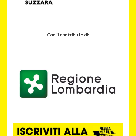
Con il contributo di: