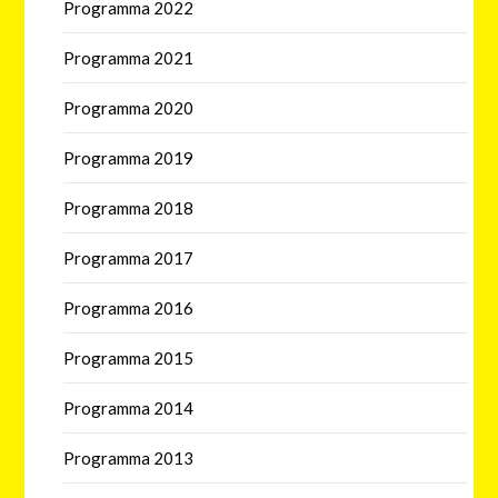
Programma 2022
Programma 2021
Programma 2020
Programma 2019
Programma 2018
Programma 2017
Programma 2016
Programma 2015
Programma 2014
Programma 2013