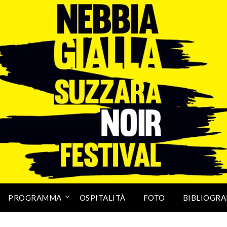
PROGRAMMA
OSPITALITÀ
FOTO
BIBLIOGRA