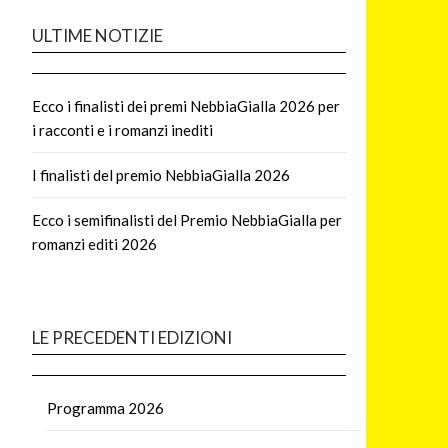
ULTIME NOTIZIE
Ecco i finalisti dei premi NebbiaGialla 2026 per
i racconti e i romanzi inediti
I finalisti del premio NebbiaGialla 2026
Ecco i semifinalisti del Premio NebbiaGialla per
romanzi editi 2026
LE PRECEDENTI EDIZIONI
Programma 2026