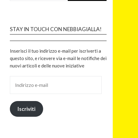
STAY IN TOUCH CON NEBBIAGIALLA!
Inserisci il tuo indirizzo e-mail per iscriverti a
questo sito, e ricevere via e-mail le notifiche dei
nuovi articoli e delle nuove iniziative
Iscriviti