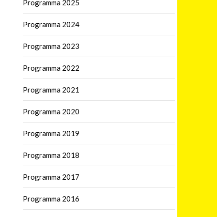
Programma 2025
Programma 2024
Programma 2023
Programma 2022
Programma 2021
Programma 2020
Programma 2019
Programma 2018
Programma 2017
Programma 2016