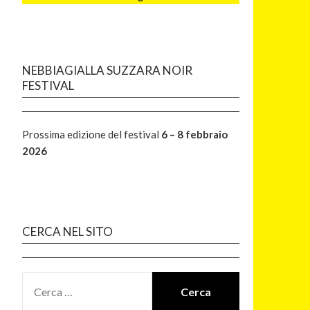
NEBBIAGIALLA SUZZARA NOIR
FESTIVAL
Prossima edizione del festival
6 – 8 febbraio
2026
CERCA NEL SITO