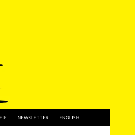
FIE
NEWSLETTER
ENGLISH