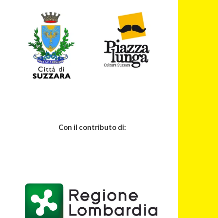
Con il contributo di: