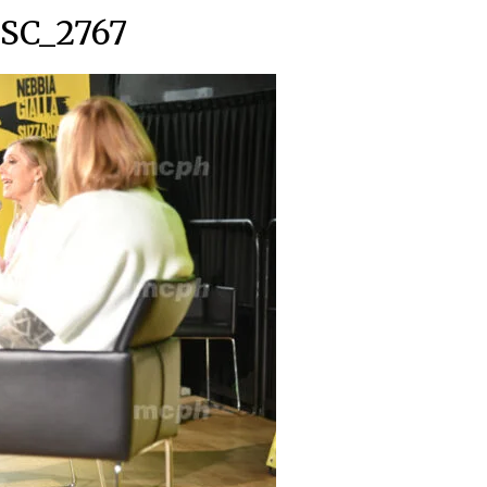
SC_2767