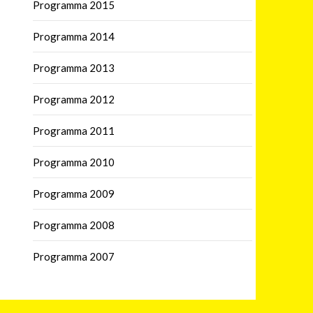
Programma 2015
Programma 2014
Programma 2013
Programma 2012
Programma 2011
Programma 2010
Programma 2009
Programma 2008
Programma 2007