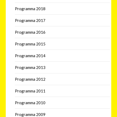
Programma 2018
Programma 2017
Programma 2016
Programma 2015
Programma 2014
Programma 2013
Programma 2012
Programma 2011
Programma 2010
Programma 2009