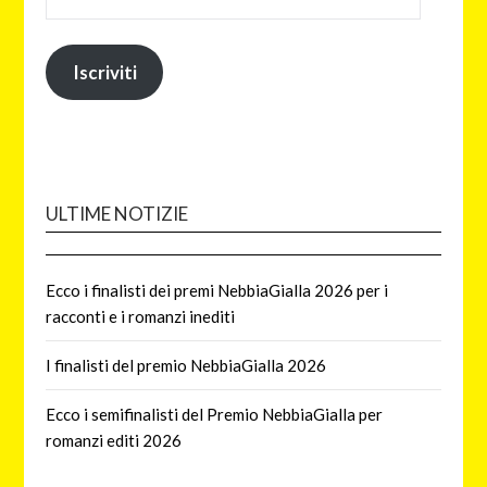
Iscriviti
ULTIME NOTIZIE
Ecco i finalisti dei premi NebbiaGialla 2026 per i
racconti e i romanzi inediti
I finalisti del premio NebbiaGialla 2026
Ecco i semifinalisti del Premio NebbiaGialla per
romanzi editi 2026