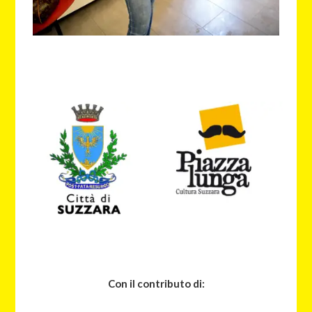
Con il contributo di: