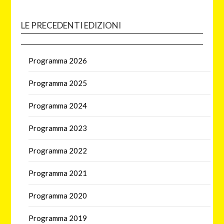
LE PRECEDENTI EDIZIONI
Programma 2026
Programma 2025
Programma 2024
Programma 2023
Programma 2022
Programma 2021
Programma 2020
Programma 2019