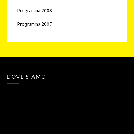
Programma 2008
Programma 2007
DOVE SIAMO