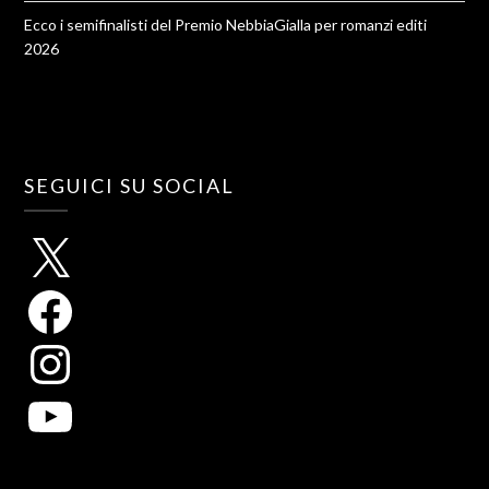
Ecco i semifinalisti del Premio NebbiaGialla per romanzi editi
2026
SEGUICI SU SOCIAL