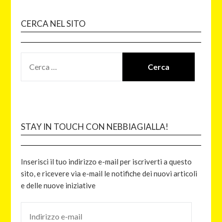
CERCA NEL SITO
STAY IN TOUCH CON NEBBIAGIALLA!
Inserisci il tuo indirizzo e-mail per iscriverti a questo
sito, e ricevere via e-mail le notifiche dei nuovi articoli
e delle nuove iniziative