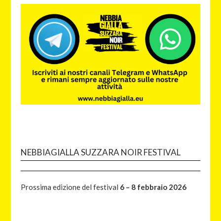
NEBBIAGIALLA SUZZARA NOIR FESTIVAL
Prossima edizione del festival
6 – 8 febbraio 2026