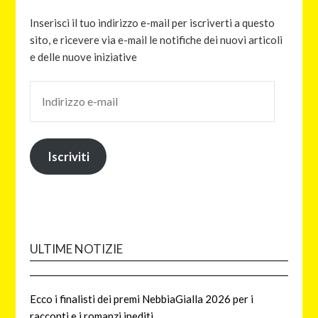
Inserisci il tuo indirizzo e-mail per iscriverti a questo
sito, e ricevere via e-mail le notifiche dei nuovi articoli
e delle nuove iniziative
Iscriviti
ULTIME NOTIZIE
Ecco i finalisti dei premi NebbiaGialla 2026 per i
racconti e i romanzi inediti