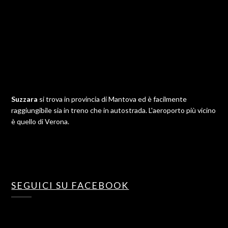
Suzzara
si trova in provincia di Mantova ed è facilmente
raggiungibile sia in treno che in autostrada. L'aeroporto più vicino
è quello di Verona.
SEGUICI SU FACEBOOK