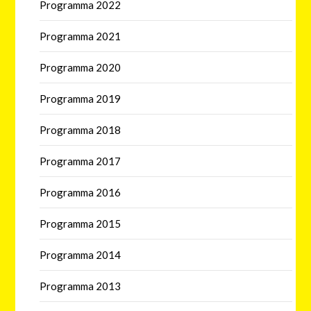
Programma 2022
Programma 2021
Programma 2020
Programma 2019
Programma 2018
Programma 2017
Programma 2016
Programma 2015
Programma 2014
Programma 2013