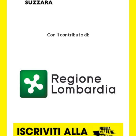
Con il contributo di: