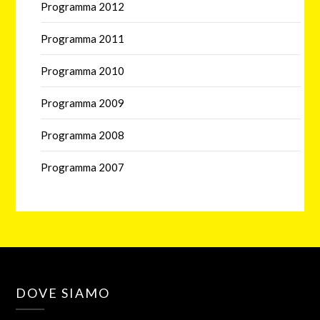
Programma 2012
Programma 2011
Programma 2010
Programma 2009
Programma 2008
Programma 2007
DOVE SIAMO