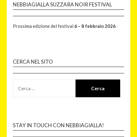
NEBBIAGIALLA SUZZARA NOIR FESTIVAL
Prossima edizione del festival
6 – 8 febbraio 2026
CERCA NEL SITO
STAY IN TOUCH CON NEBBIAGIALLA!