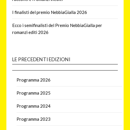
I finalisti del premio NebbiaGialla 2026
Ecco i semifinalisti del Premio NebbiaGialla per
romanzi editi 2026
LE PRECEDENTI EDIZIONI
Programma 2026
Programma 2025
Programma 2024
Programma 2023