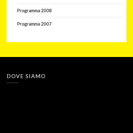
Programma 2008
Programma 2007
DOVE SIAMO