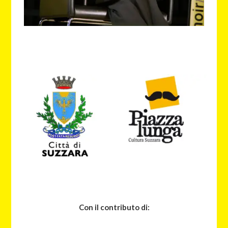
Con il contributo di: