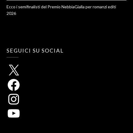
Ecco i semifinalisti del Premio NebbiaGialla per romanzi editi
2026
SEGUICI SU SOCIAL