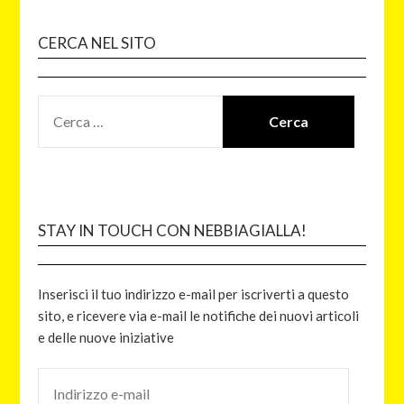
CERCA NEL SITO
STAY IN TOUCH CON NEBBIAGIALLA!
Inserisci il tuo indirizzo e-mail per iscriverti a questo
sito, e ricevere via e-mail le notifiche dei nuovi articoli
e delle nuove iniziative