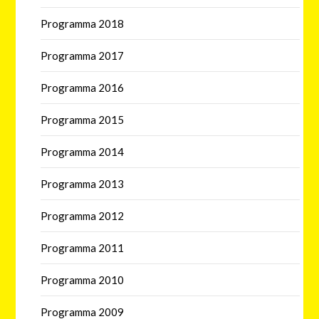
Programma 2018
Programma 2017
Programma 2016
Programma 2015
Programma 2014
Programma 2013
Programma 2012
Programma 2011
Programma 2010
Programma 2009