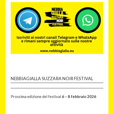
NEBBIAGIALLA SUZZARA NOIR FESTIVAL
Prossima edizione del festival
6 – 8 febbraio 2026