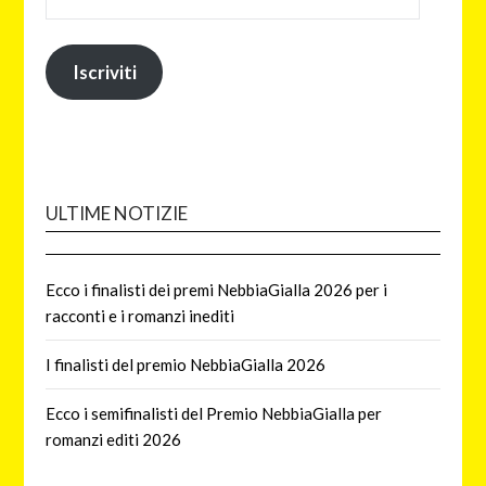
Iscriviti
ULTIME NOTIZIE
Ecco i finalisti dei premi NebbiaGialla 2026 per i
racconti e i romanzi inediti
I finalisti del premio NebbiaGialla 2026
Ecco i semifinalisti del Premio NebbiaGialla per
romanzi editi 2026