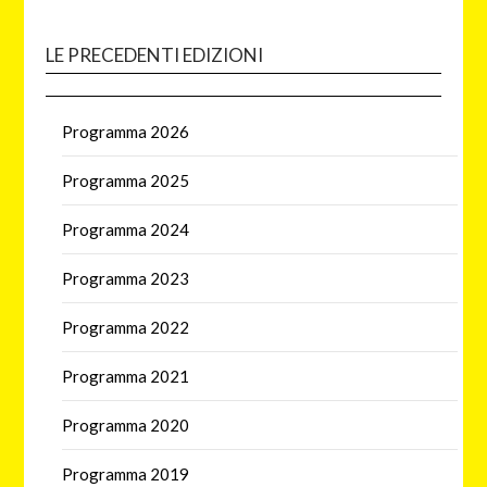
LE PRECEDENTI EDIZIONI
Programma 2026
Programma 2025
Programma 2024
Programma 2023
Programma 2022
Programma 2021
Programma 2020
Programma 2019