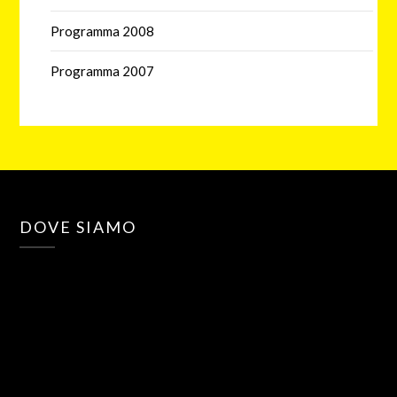
Programma 2008
Programma 2007
DOVE SIAMO