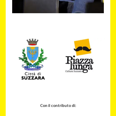
Con il contributo di: