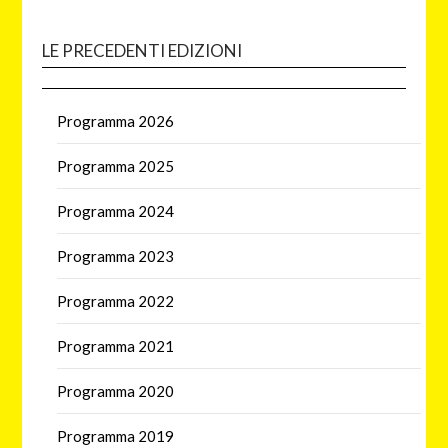
LE PRECEDENTI EDIZIONI
Programma 2026
Programma 2025
Programma 2024
Programma 2023
Programma 2022
Programma 2021
Programma 2020
Programma 2019