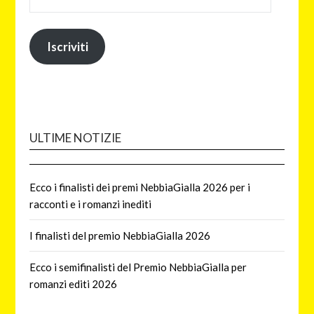
Iscriviti
ULTIME NOTIZIE
Ecco i finalisti dei premi NebbiaGialla 2026 per i
racconti e i romanzi inediti
I finalisti del premio NebbiaGialla 2026
Ecco i semifinalisti del Premio NebbiaGialla per
romanzi editi 2026