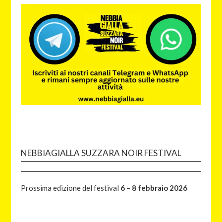
NEBBIAGIALLA SUZZARA NOIR FESTIVAL
Prossima edizione del festival
6 – 8 febbraio 2026