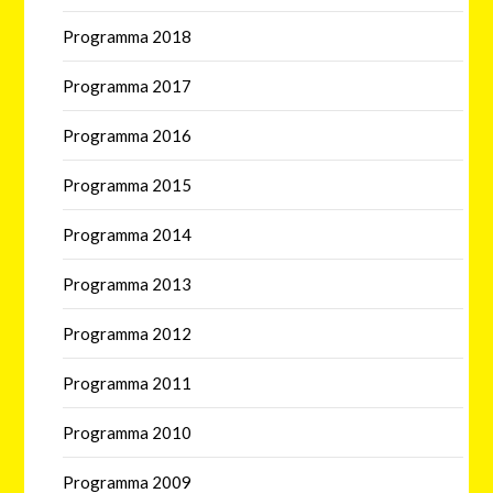
Programma 2018
Programma 2017
Programma 2016
Programma 2015
Programma 2014
Programma 2013
Programma 2012
Programma 2011
Programma 2010
Programma 2009