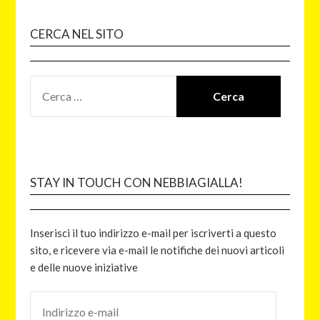
CERCA NEL SITO
STAY IN TOUCH CON NEBBIAGIALLA!
Inserisci il tuo indirizzo e-mail per iscriverti a questo
sito, e ricevere via e-mail le notifiche dei nuovi articoli
e delle nuove iniziative