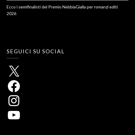
Ecco i semifinalisti del Premio NebbiaGialla per romanzi editi
2026
SEGUICI SU SOCIAL