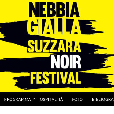
PROGRAMMA
OSPITALITÀ
FOTO
BIBLIOGRA