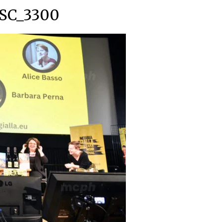
SC_3300