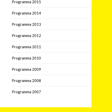
Programma 2015
Programma 2014
Programma 2013
Programma 2012
Programma 2011
Programma 2010
Programma 2009
Programma 2008
Programma 2007