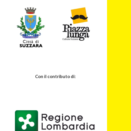
Con il contributo di: