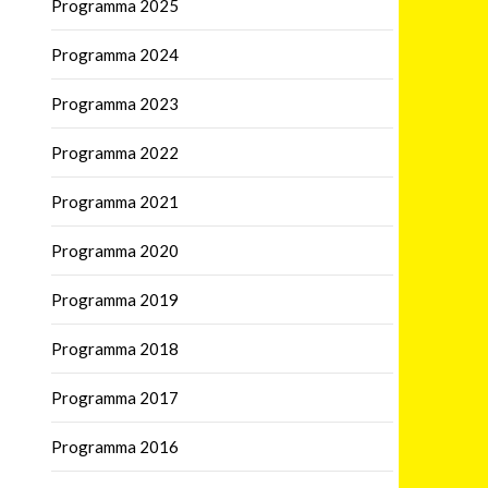
Programma 2025
Programma 2024
Programma 2023
Programma 2022
Programma 2021
Programma 2020
Programma 2019
Programma 2018
Programma 2017
Programma 2016