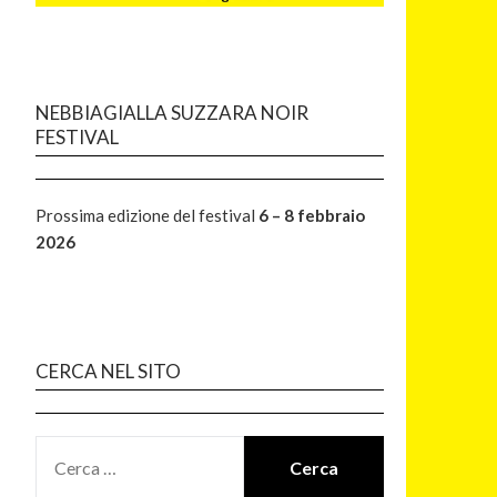
NEBBIAGIALLA SUZZARA NOIR
FESTIVAL
Prossima edizione del festival
6 – 8 febbraio
2026
CERCA NEL SITO