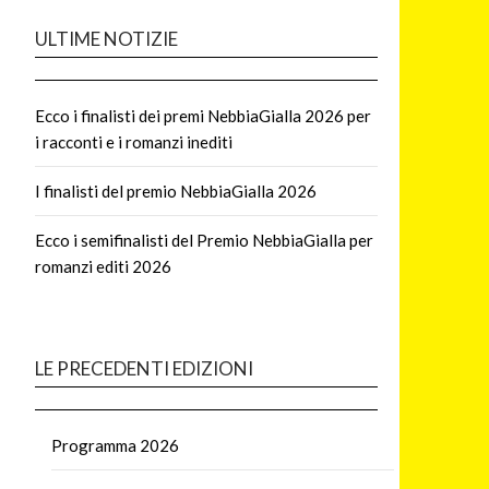
ULTIME NOTIZIE
Ecco i finalisti dei premi NebbiaGialla 2026 per
i racconti e i romanzi inediti
I finalisti del premio NebbiaGialla 2026
Ecco i semifinalisti del Premio NebbiaGialla per
romanzi editi 2026
LE PRECEDENTI EDIZIONI
Programma 2026