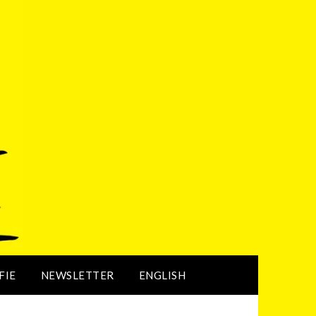
FIE
NEWSLETTER
ENGLISH