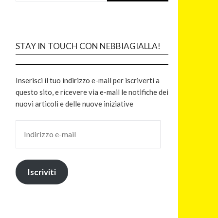
STAY IN TOUCH CON NEBBIAGIALLA!
Inserisci il tuo indirizzo e-mail per iscriverti a
questo sito, e ricevere via e-mail le notifiche dei
nuovi articoli e delle nuove iniziative
Iscriviti