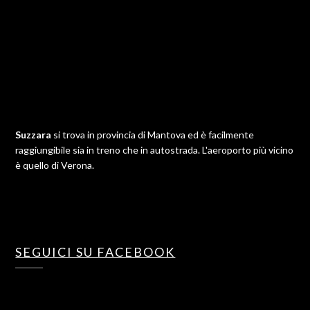
Suzzara
si trova in provincia di Mantova ed è facilmente
raggiungibile sia in treno che in autostrada. L'aeroporto più vicino
è quello di Verona.
SEGUICI SU FACEBOOK