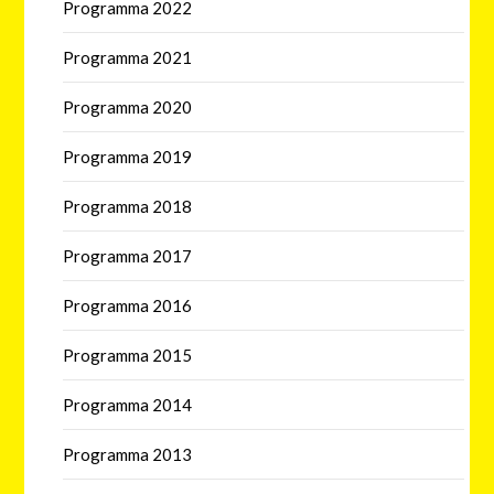
Programma 2022
Programma 2021
Programma 2020
Programma 2019
Programma 2018
Programma 2017
Programma 2016
Programma 2015
Programma 2014
Programma 2013