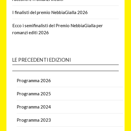
I finalisti del premio NebbiaGialla 2026
Ecco i semifinalisti del Premio NebbiaGialla per
romanzi editi 2026
LE PRECEDENTI EDIZIONI
Programma 2026
Programma 2025
Programma 2024
Programma 2023