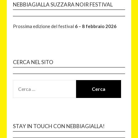
NEBBIAGIALLA SUZZARA NOIR FESTIVAL
Prossima edizione del festival
6 – 8 febbraio 2026
CERCA NEL SITO
STAY IN TOUCH CON NEBBIAGIALLA!