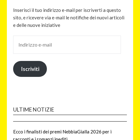
Inserisci il tuo indirizzo e-mail per iscriverti a questo
sito, e ricevere via e-mail le notifiche dei nuovi articoli
e delle nuove iniziative
Iscriviti
ULTIME NOTIZIE
Ecco i finalisti dei premi NebbiaGialla 2026 per i
racconti e i romanzi inediti