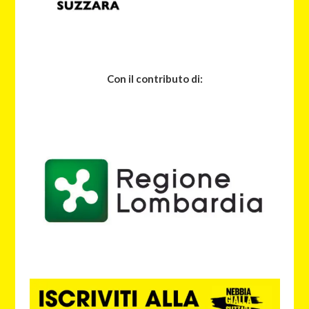
Con il contributo di: