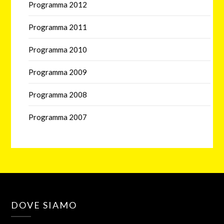
Programma 2012
Programma 2011
Programma 2010
Programma 2009
Programma 2008
Programma 2007
DOVE SIAMO