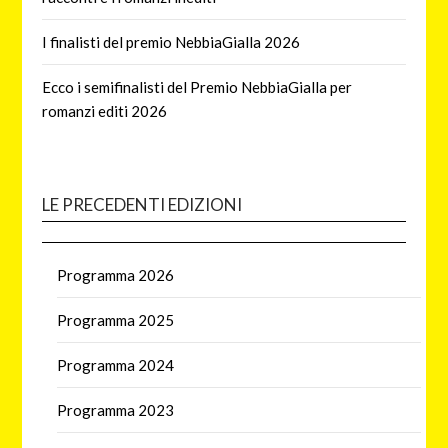
I finalisti del premio NebbiaGialla 2026
Ecco i semifinalisti del Premio NebbiaGialla per
romanzi editi 2026
LE PRECEDENTI EDIZIONI
Programma 2026
Programma 2025
Programma 2024
Programma 2023