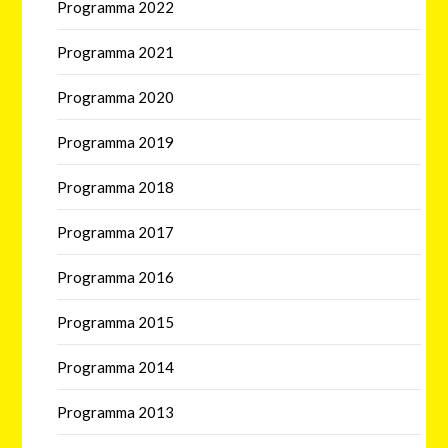
Programma 2022
Programma 2021
Programma 2020
Programma 2019
Programma 2018
Programma 2017
Programma 2016
Programma 2015
Programma 2014
Programma 2013