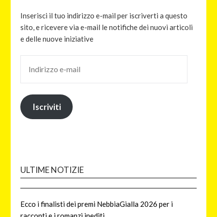
Inserisci il tuo indirizzo e-mail per iscriverti a questo
sito, e ricevere via e-mail le notifiche dei nuovi articoli
e delle nuove iniziative
Iscriviti
ULTIME NOTIZIE
Ecco i finalisti dei premi NebbiaGialla 2026 per i
racconti e i romanzi inediti