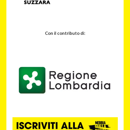
Con il contributo di: