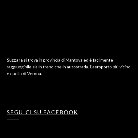
Suzzara
si trova in provincia di Mantova ed è facilmente
raggiungibile sia in treno che in autostrada. L'aeroporto più vicino
è quello di Verona.
SEGUICI SU FACEBOOK