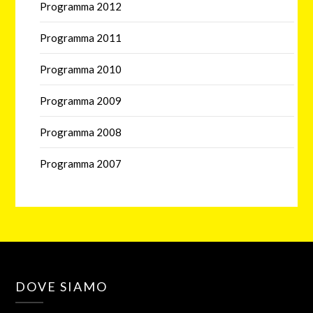
Programma 2012
Programma 2011
Programma 2010
Programma 2009
Programma 2008
Programma 2007
DOVE SIAMO