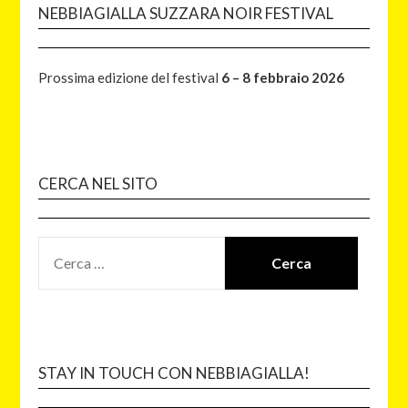
NEBBIAGIALLA SUZZARA NOIR FESTIVAL
Prossima edizione del festival
6 – 8 febbraio 2026
CERCA NEL SITO
STAY IN TOUCH CON NEBBIAGIALLA!