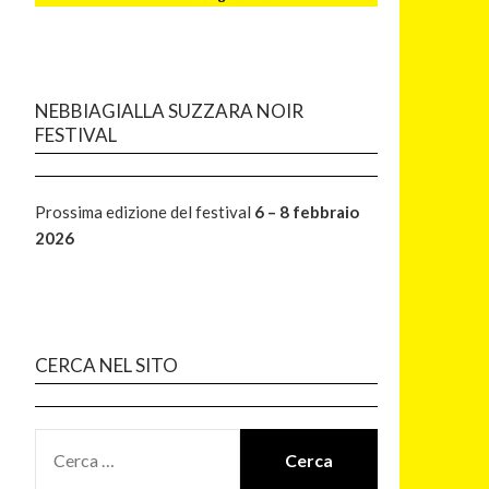
NEBBIAGIALLA SUZZARA NOIR
FESTIVAL
Prossima edizione del festival
6 – 8 febbraio
2026
CERCA NEL SITO