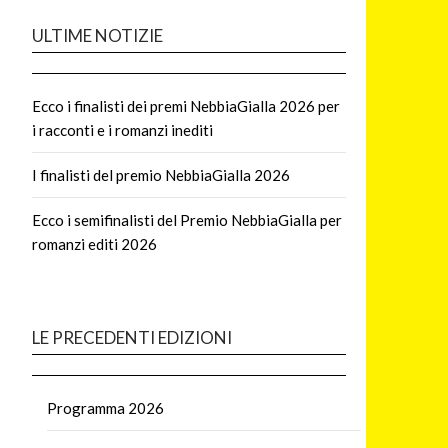
ULTIME NOTIZIE
Ecco i finalisti dei premi NebbiaGialla 2026 per
i racconti e i romanzi inediti
I finalisti del premio NebbiaGialla 2026
Ecco i semifinalisti del Premio NebbiaGialla per
romanzi editi 2026
LE PRECEDENTI EDIZIONI
Programma 2026