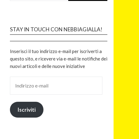
STAY IN TOUCH CON NEBBIAGIALLA!
Inserisci il tuo indirizzo e-mail per iscriverti a
questo sito, e ricevere via e-mail le notifiche dei
nuovi articoli e delle nuove iniziative
Iscriviti