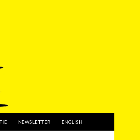
FIE
NEWSLETTER
ENGLISH