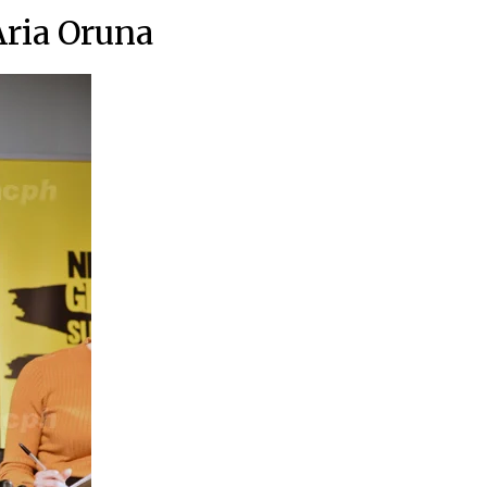
ria Oruna