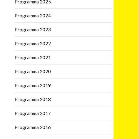
Programma 2025
Programma 2024
Programma 2023
Programma 2022
Programma 2021
Programma 2020
Programma 2019
Programma 2018
Programma 2017
Programma 2016