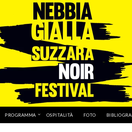
PROGRAMMA
OSPITALITÀ
FOTO
BIBLIOGRA