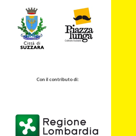
Con il contributo di: