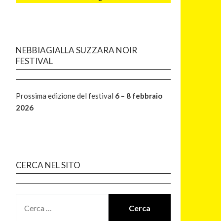
NEBBIAGIALLA SUZZARA NOIR
FESTIVAL
Prossima edizione del festival
6 – 8 febbraio
2026
CERCA NEL SITO