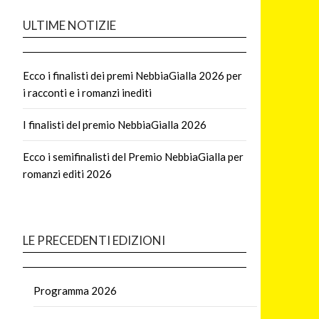
ULTIME NOTIZIE
Ecco i finalisti dei premi NebbiaGialla 2026 per
i racconti e i romanzi inediti
I finalisti del premio NebbiaGialla 2026
Ecco i semifinalisti del Premio NebbiaGialla per
romanzi editi 2026
LE PRECEDENTI EDIZIONI
Programma 2026