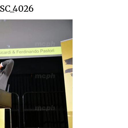
SC_4026