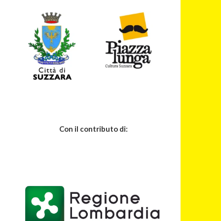
Con il contributo di: