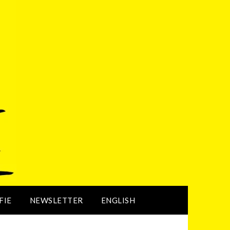
FIE
NEWSLETTER
ENGLISH