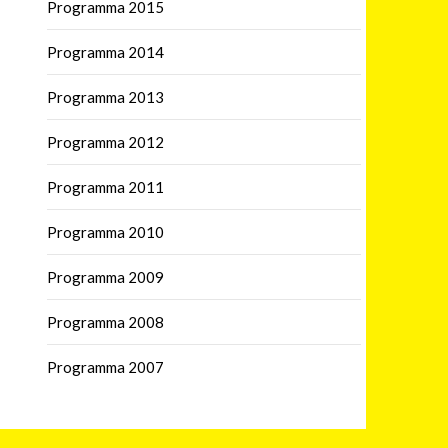
Programma 2015
Programma 2014
Programma 2013
Programma 2012
Programma 2011
Programma 2010
Programma 2009
Programma 2008
Programma 2007