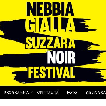
PROGRAMMA
OSPITALITÀ
FOTO
BIBLIOGRA