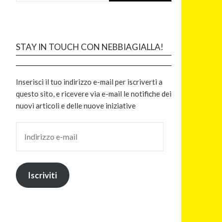
STAY IN TOUCH CON NEBBIAGIALLA!
Inserisci il tuo indirizzo e-mail per iscriverti a
questo sito, e ricevere via e-mail le notifiche dei
nuovi articoli e delle nuove iniziative
Iscriviti