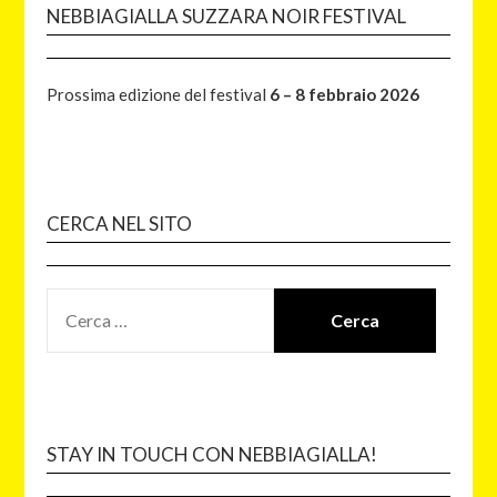
NEBBIAGIALLA SUZZARA NOIR FESTIVAL
Prossima edizione del festival
6 – 8 febbraio 2026
CERCA NEL SITO
STAY IN TOUCH CON NEBBIAGIALLA!