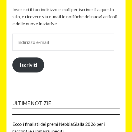
Inserisci il tuo indirizzo e-mail per iscriverti a questo
sito, e ricevere via e-mail le notifiche dei nuovi articoli
e delle nuove iniziative
Iscriviti
ULTIME NOTIZIE
Ecco i finalisti dei premi NebbiaGialla 2026 per i
racconti e i romanzi inediti