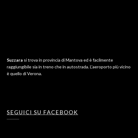
Suzzara
si trova in provincia di Mantova ed è facilmente
raggiungibile sia in treno che in autostrada. L'aeroporto più vicino
è quello di Verona.
SEGUICI SU FACEBOOK