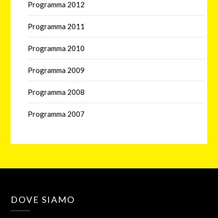
Programma 2012
Programma 2011
Programma 2010
Programma 2009
Programma 2008
Programma 2007
DOVE SIAMO