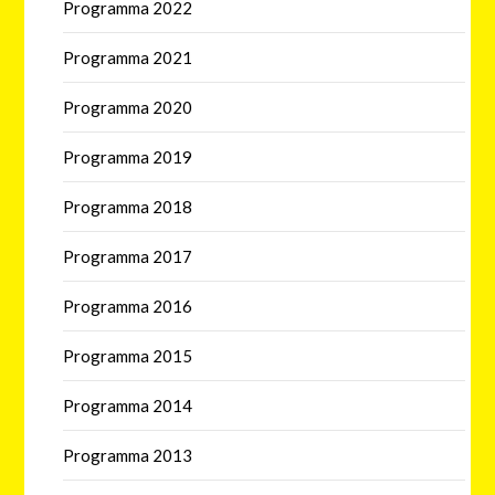
Programma 2022
Programma 2021
Programma 2020
Programma 2019
Programma 2018
Programma 2017
Programma 2016
Programma 2015
Programma 2014
Programma 2013