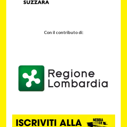
Con il contributo di: