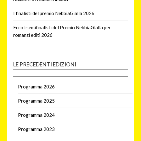
I finalisti del premio NebbiaGialla 2026
Ecco i semifinalisti del Premio NebbiaGialla per
romanzi editi 2026
LE PRECEDENTI EDIZIONI
Programma 2026
Programma 2025
Programma 2024
Programma 2023