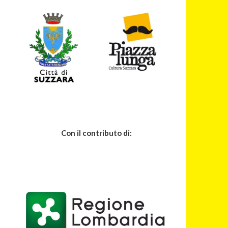
Con il contributo di: