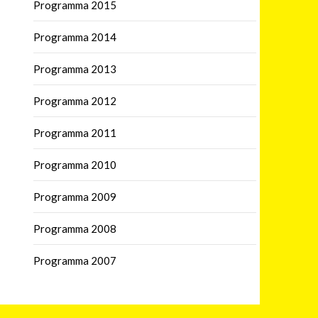
Programma 2015
Programma 2014
Programma 2013
Programma 2012
Programma 2011
Programma 2010
Programma 2009
Programma 2008
Programma 2007