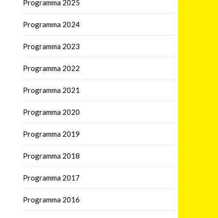
Programma 2025
Programma 2024
Programma 2023
Programma 2022
Programma 2021
Programma 2020
Programma 2019
Programma 2018
Programma 2017
Programma 2016