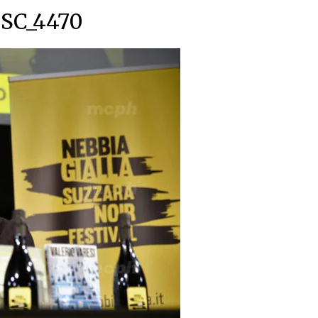
SC_4470