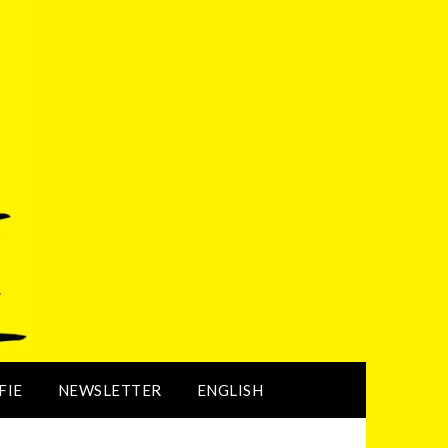
FIE
NEWSLETTER
ENGLISH