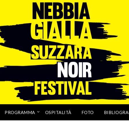
PROGRAMMA
OSPITALITÀ
FOTO
BIBLIOGRA