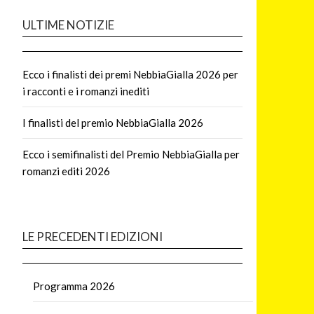
ULTIME NOTIZIE
Ecco i finalisti dei premi NebbiaGialla 2026 per
i racconti e i romanzi inediti
I finalisti del premio NebbiaGialla 2026
Ecco i semifinalisti del Premio NebbiaGialla per
romanzi editi 2026
LE PRECEDENTI EDIZIONI
Programma 2026