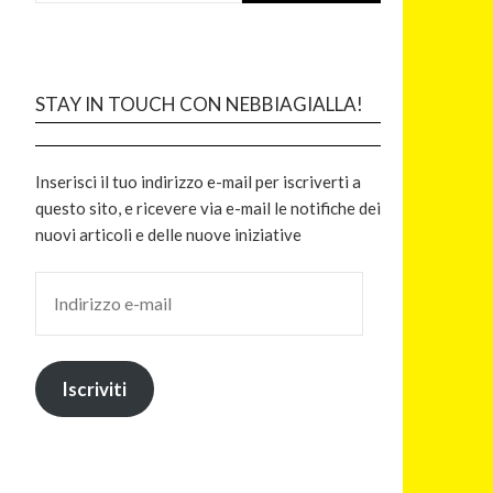
STAY IN TOUCH CON NEBBIAGIALLA!
Inserisci il tuo indirizzo e-mail per iscriverti a
questo sito, e ricevere via e-mail le notifiche dei
nuovi articoli e delle nuove iniziative
Iscriviti