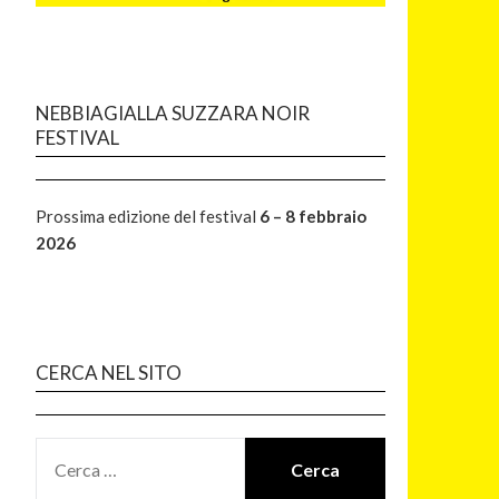
NEBBIAGIALLA SUZZARA NOIR
FESTIVAL
Prossima edizione del festival
6 – 8 febbraio
2026
CERCA NEL SITO