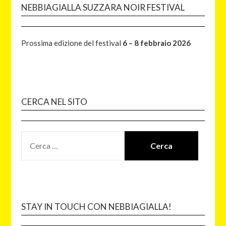
NEBBIAGIALLA SUZZARA NOIR FESTIVAL
Prossima edizione del festival
6 – 8 febbraio 2026
CERCA NEL SITO
STAY IN TOUCH CON NEBBIAGIALLA!