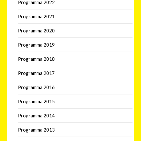
Programma 2022
Programma 2021
Programma 2020
Programma 2019
Programma 2018
Programma 2017
Programma 2016
Programma 2015
Programma 2014
Programma 2013