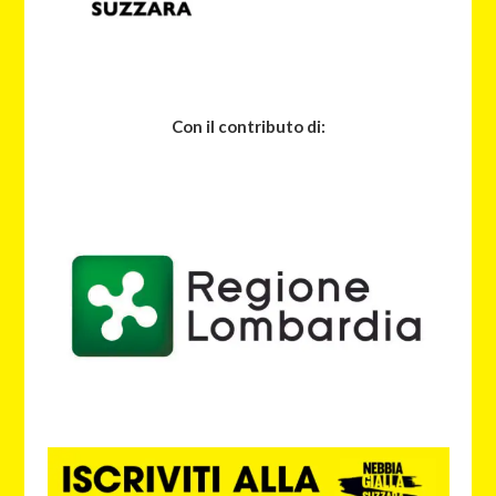
Con il contributo di: