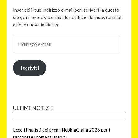
Inserisci il tuo indirizzo e-mail per iscriverti a questo
sito, e ricevere via e-mail le notifiche dei nuovi articoli
e delle nuove iniziative
Iscriviti
ULTIME NOTIZIE
Ecco i finalisti dei premi NebbiaGialla 2026 per i
racconti e i romanzi inediti