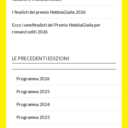
I finalisti del premio NebbiaGialla 2026
Ecco i semifinalisti del Premio NebbiaGialla per
romanzi editi 2026
LE PRECEDENTI EDIZIONI
Programma 2026
Programma 2025
Programma 2024
Programma 2023