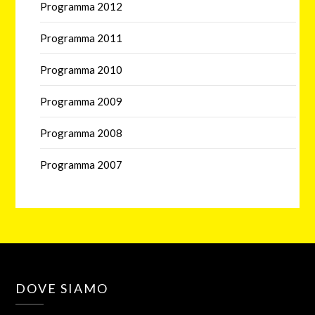
Programma 2012
Programma 2011
Programma 2010
Programma 2009
Programma 2008
Programma 2007
DOVE SIAMO