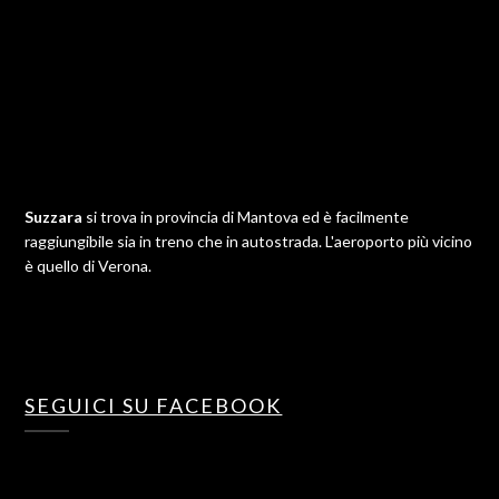
Suzzara
si trova in provincia di Mantova ed è facilmente
raggiungibile sia in treno che in autostrada. L'aeroporto più vicino
è quello di Verona.
SEGUICI SU FACEBOOK