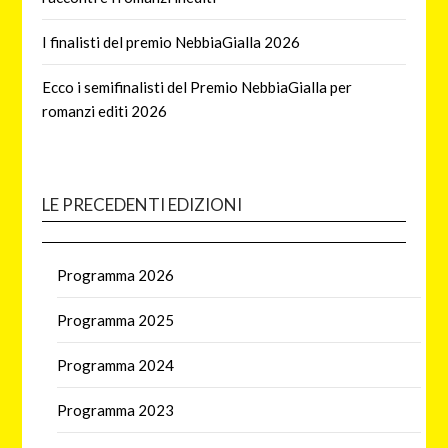
I finalisti del premio NebbiaGialla 2026
Ecco i semifinalisti del Premio NebbiaGialla per
romanzi editi 2026
LE PRECEDENTI EDIZIONI
Programma 2026
Programma 2025
Programma 2024
Programma 2023