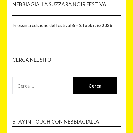
NEBBIAGIALLA SUZZARA NOIR FESTIVAL
Prossima edizione del festival
6 – 8 febbraio 2026
CERCA NEL SITO
STAY IN TOUCH CON NEBBIAGIALLA!