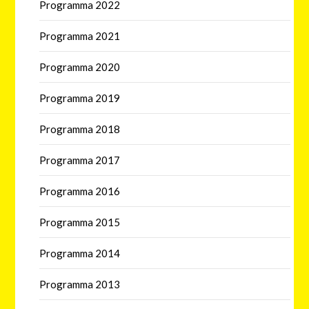
Programma 2022
Programma 2021
Programma 2020
Programma 2019
Programma 2018
Programma 2017
Programma 2016
Programma 2015
Programma 2014
Programma 2013