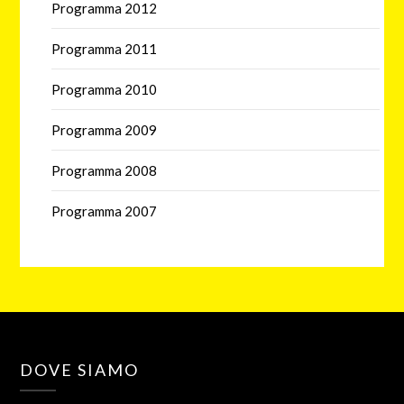
Programma 2012
Programma 2011
Programma 2010
Programma 2009
Programma 2008
Programma 2007
DOVE SIAMO