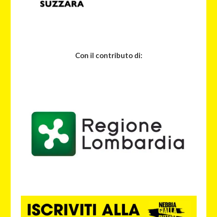
Con il contributo di: