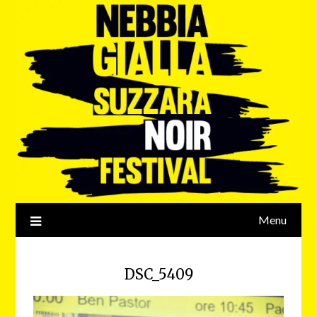
Menu
DSC_5409