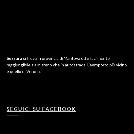
Suzzara
si trova in provincia di Mantova ed è facilmente
raggiungibile sia in treno che in autostrada. L'aeroporto più vicino
è quello di Verona.
SEGUICI SU FACEBOOK