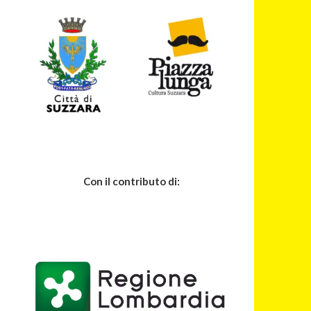
Con il contributo di: