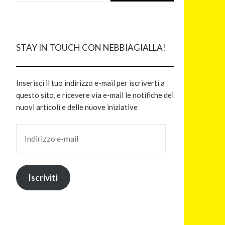
STAY IN TOUCH CON NEBBIAGIALLA!
Inserisci il tuo indirizzo e-mail per iscriverti a
questo sito, e ricevere via e-mail le notifiche dei
nuovi articoli e delle nuove iniziative
Iscriviti