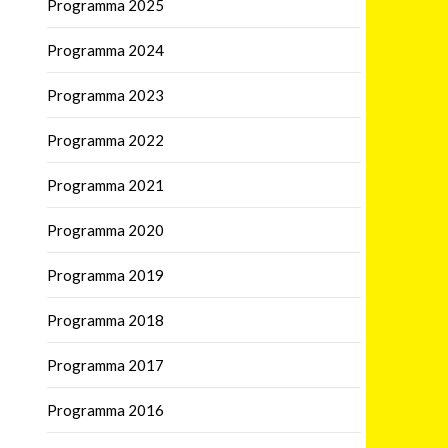
Programma 2025
Programma 2024
Programma 2023
Programma 2022
Programma 2021
Programma 2020
Programma 2019
Programma 2018
Programma 2017
Programma 2016