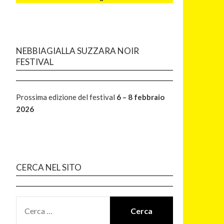
NEBBIAGIALLA SUZZARA NOIR
FESTIVAL
Prossima edizione del festival
6 – 8 febbraio
2026
CERCA NEL SITO