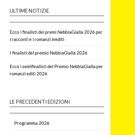
ULTIME NOTIZIE
Ecco i finalisti dei premi NebbiaGialla 2026 per
i racconti e i romanzi inediti
I finalisti del premio NebbiaGialla 2026
Ecco i semifinalisti del Premio NebbiaGialla per
romanzi editi 2026
LE PRECEDENTI EDIZIONI
Programma 2026