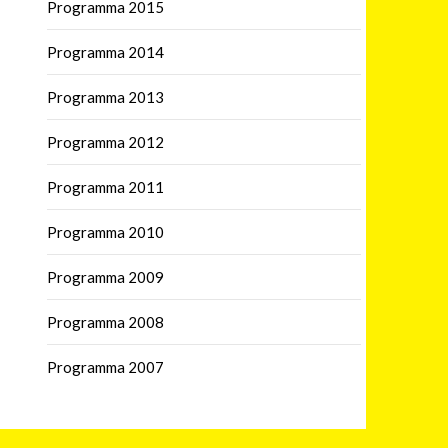
Programma 2015
Programma 2014
Programma 2013
Programma 2012
Programma 2011
Programma 2010
Programma 2009
Programma 2008
Programma 2007