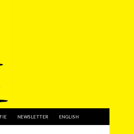
FIE
NEWSLETTER
ENGLISH