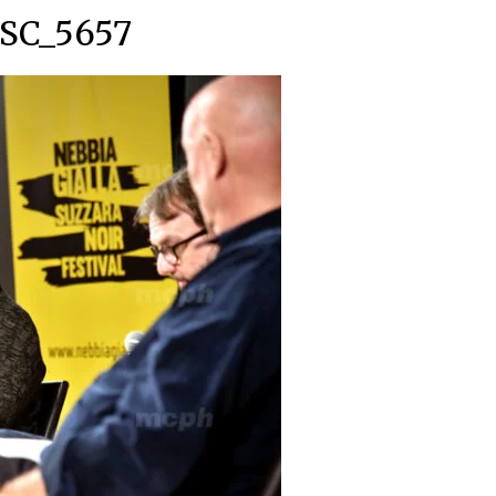
SC_5657