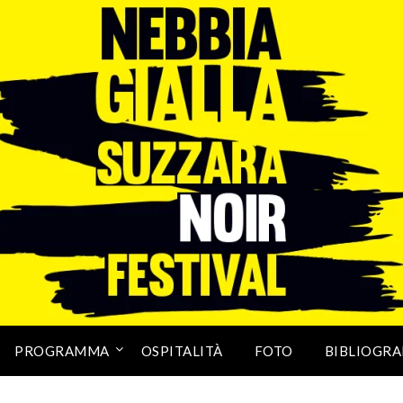
PROGRAMMA
OSPITALITÀ
FOTO
BIBLIOGRA