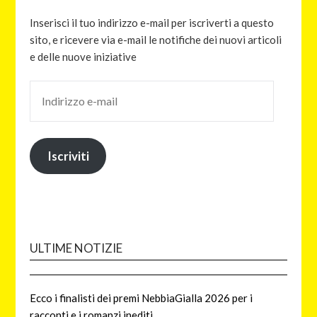
Inserisci il tuo indirizzo e-mail per iscriverti a questo
sito, e ricevere via e-mail le notifiche dei nuovi articoli
e delle nuove iniziative
Iscriviti
ULTIME NOTIZIE
Ecco i finalisti dei premi NebbiaGialla 2026 per i
racconti e i romanzi inediti