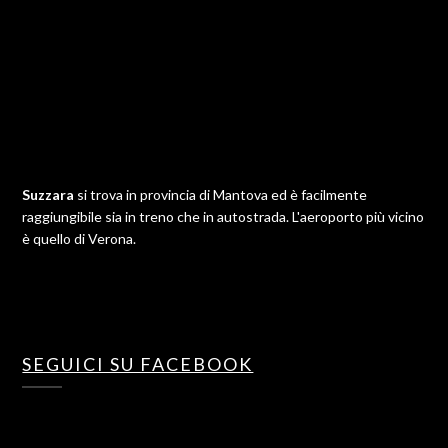
Suzzara
si trova in provincia di Mantova ed è facilmente
raggiungibile sia in treno che in autostrada. L'aeroporto più vicino
è quello di Verona.
SEGUICI SU FACEBOOK