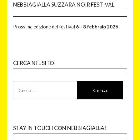
NEBBIAGIALLA SUZZARA NOIR FESTIVAL
Prossima edizione del festival
6 – 8 febbraio 2026
CERCA NEL SITO
STAY IN TOUCH CON NEBBIAGIALLA!