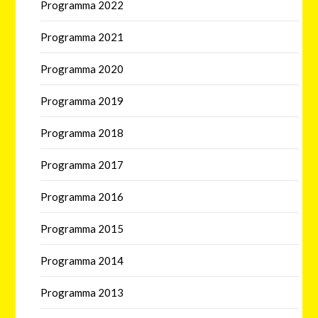
Programma 2022
Programma 2021
Programma 2020
Programma 2019
Programma 2018
Programma 2017
Programma 2016
Programma 2015
Programma 2014
Programma 2013