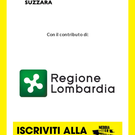
Con il contributo di: