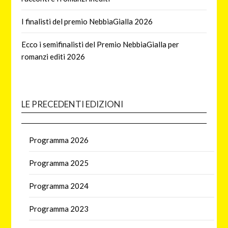
I finalisti del premio NebbiaGialla 2026
Ecco i semifinalisti del Premio NebbiaGialla per
romanzi editi 2026
LE PRECEDENTI EDIZIONI
Programma 2026
Programma 2025
Programma 2024
Programma 2023